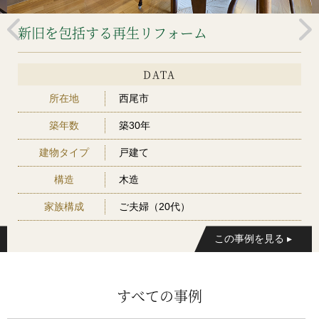
新旧を包括する再生リフォーム
DATA
所在地
西尾市
築年数
築30年
建物タイプ
戸建て
構造
木造
家族構成
ご夫婦（20代）
すべての事例