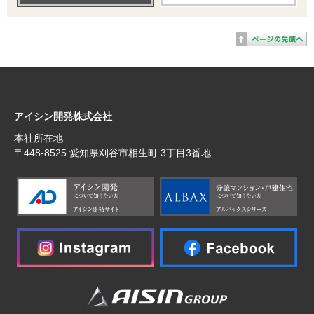
アイシン開発株式会社
本社所在地
〒448‐8525 愛知県刈谷市相生町 3丁目3番地