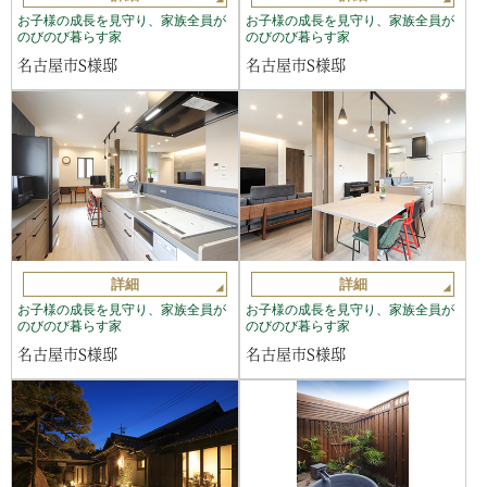
お子様の成長を見守り、家族全員が
お子様の成長を見守り、家族全員が
のびのび暮らす家
のびのび暮らす家
名古屋市S様邸
名古屋市S様邸
詳細
詳細
お子様の成長を見守り、家族全員が
お子様の成長を見守り、家族全員が
のびのび暮らす家
のびのび暮らす家
名古屋市S様邸
名古屋市S様邸