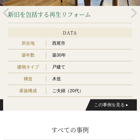
新旧を包括する再生リフォーム
DATA
所在地
西尾市
築年数
築30年
建物タイプ
戸建て
構造
木造
家族構成
ご夫婦（20代）
すべての事例