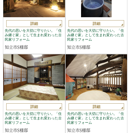
詳細
詳細
先代の思いを大切に守りたい。「住
先代の思いを大切に守りたい。「住
み継ぐ家」として生まれ変わった古
み継ぐ家」として生まれ変わった古
民家リフォーム
民家リフォーム
知立市S様邸
知立市S様邸
詳細
詳細
先代の思いを大切に守りたい。「住
先代の思いを大切に守りたい。「住
み継ぐ家」として生まれ変わった古
み継ぐ家」として生まれ変わった古
民家リフォーム
民家リフォーム
知立市S様邸
知立市S様邸