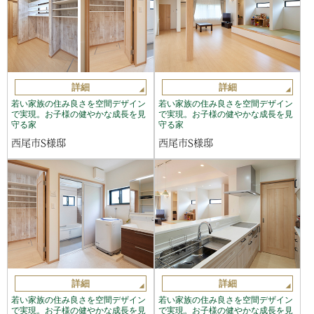
詳細
詳細
若い家族の住み良さを空間デザイン
若い家族の住み良さを空間デザイン
で実現。お子様の健やかな成長を見
で実現。お子様の健やかな成長を見
守る家
守る家
西尾市S様邸
西尾市S様邸
詳細
詳細
若い家族の住み良さを空間デザイン
若い家族の住み良さを空間デザイン
で実現。お子様の健やかな成長を見
で実現。お子様の健やかな成長を見