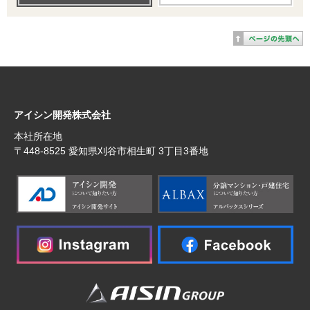
アイシン開発株式会社
本社所在地
〒448‐8525 愛知県刈谷市相生町 3丁目3番地