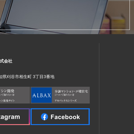
式会社
 愛知県刈谷市相生町 3丁目3番地