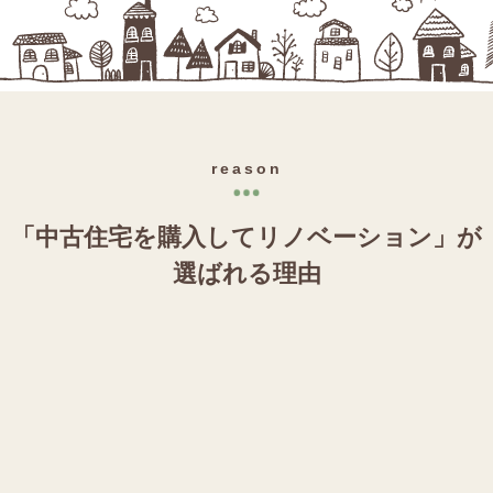
reason
「中古住宅を購入してリノベーション」が
選ばれる理由
1
reason
新築より手ごろな価格で理想の住まいを購入できる