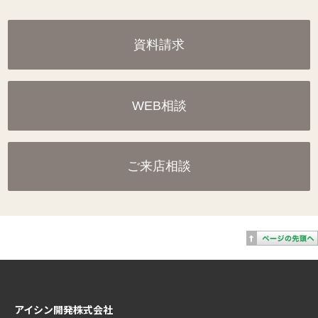
資料請求
WEB相談
ご来店相談
アイシン開発株式会社