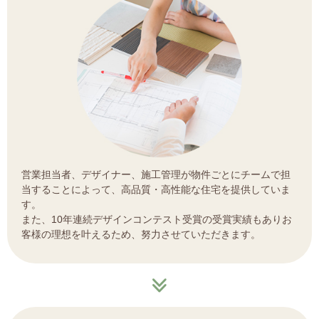
営業担当者、デザイナー、施工管理が物件ごとにチームで担
当することによって、高品質・高性能な住宅を提供していま
す。
また、10年連続デザインコンテスト受賞の受賞実績もありお
客様の理想を叶えるため、努力させていただきます。