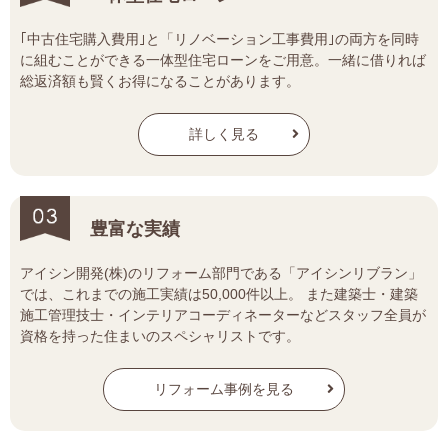
｢中古住宅購入費用｣と「リノベーション工事費用｣の両方を同時
に組むことができる一体型住宅ローンをご用意。一緒に借りれば
総返済額も賢くお得になることがあります。
詳しく見る
豊富な実績
アイシン開発(株)のリフォーム部門である「アイシンリブラン」
では、これまでの施工実績は50,000件以上。 また建築士・建築
施工管理技士・インテリアコーディネーターなどスタッフ全員が
資格を持った住まいのスペシャリストです。
リフォーム事例を見る