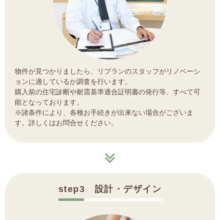
物件が見つかりましたら、リブランのスタッフがリノベーシ
ョンに適しているか調査を行います。
購入前の住宅診断や耐震基準適合証明書の発行等、すべて可
能となっております。
※諸条件により、各種お手続きが出来ない場合がございま
す。詳しくはお問合せください。
step3 設計・デザイン