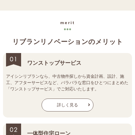
merit
リブランリノベーションのメリット
ワンストップサービス
アイシンリブランなら、中古物件探しから資金計画、設計、施
工、アフターサービスなど、バラバラな窓口をひとつにまとめた
「ワンストップサービス」でご対応いたします。
詳しく見る
一体型住宅ローン