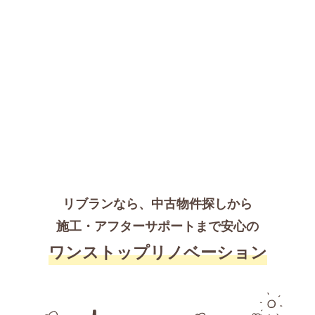
リブランなら、中古物件探しから
施工・アフターサポートまで
安心の
ワンストップリノベーション