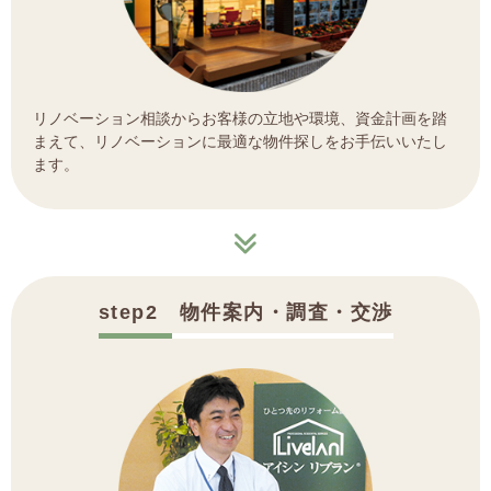
リノベーション相談からお客様の立地や環境、資金計画を踏
まえて、リノベーションに最適な物件探しをお手伝いいたし
ます。
step2 物件案内・調査・交渉