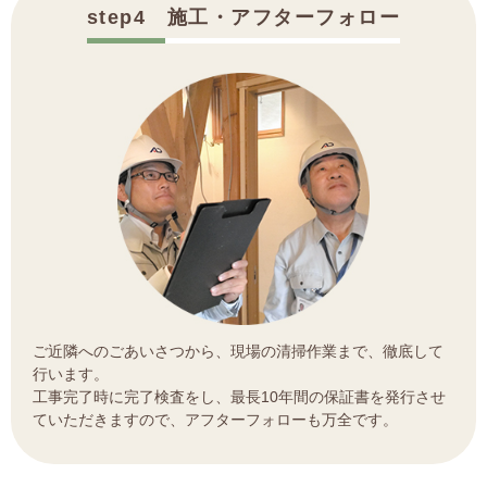
step4 施工・アフターフォロー
ご近隣へのごあいさつから、現場の清掃作業まで、徹底して
行います。
工事完了時に完了検査をし、最長10年間の保証書を発行させ
ていただきますので、アフターフォローも万全です。