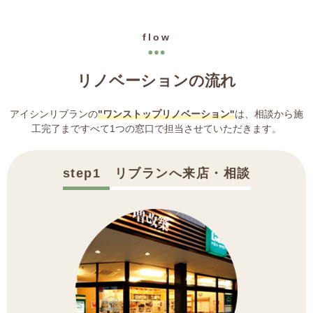
flow
リノベーションの流れ
アイシンリブランの
"ワンストップリノベーション"
は、相談から施
工完了まですべて1つの窓口で担当させていただきます。
step1 リブランへ来店・相談