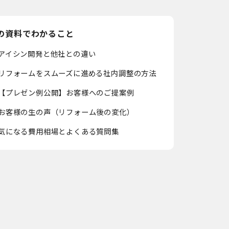
の資料でわかること
アイシン開発と他社との違い
リフォームをスムーズに進める社内調整の方法
【プレゼン例公開】お客様へのご提案例
お客様の生の声（リフォーム後の変化）
気になる費用相場とよくある質問集