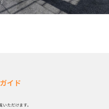
ガイド
覧いただけます。