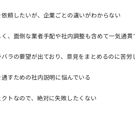
を依頼したいが、企業ごとの違いがわからない
しく、面倒な業者手配や社内調整も含めて一気通貫
ラバラの要望が出ており、意見をまとめるのに苦労
を通すための社内説明に悩んでいる
ェクトなので、絶対に失敗したくない