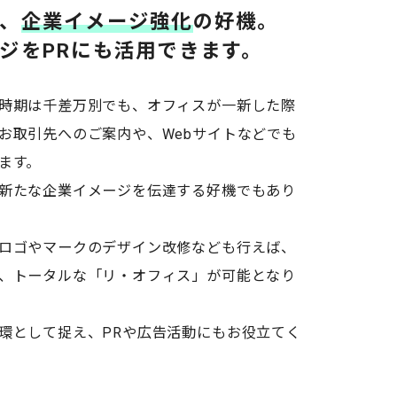
、
企業イメージ強化
の好機。
ジをPRにも活用できます。
時期は千差万別でも、オフィスが一新した際
お取引先へのご案内や、Webサイトなどでも
ます。
新たな企業イメージを伝達する好機でもあり
ロゴやマークのデザイン改修なども行えば、
、トータルな「リ・オフィス」が可能となり
環として捉え、PRや広告活動にもお役立てく