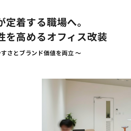
が定着する職場へ。
性を高めるオフィス改装
やすさとブランド価値を両立