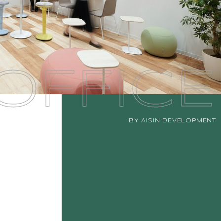
OFFICE
BY AISIN DEVELOPMENT