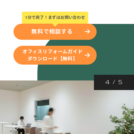
1分で完了！まずはお問い合わせ
無料で相談する
オフィスリフォームガイド
ダウンロード【無料】
4
/
5