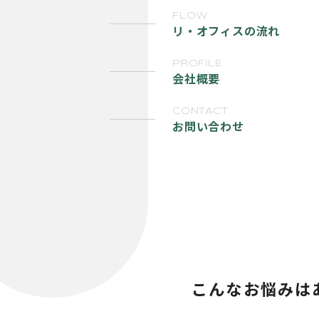
FLOW
リ・オフィスの流れ
PROFIlE
会社概要
CONTACT
お問い合わせ
こんなお悩みは