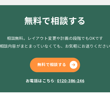
無料で相談する
相談無料。レイアウト変更や計画の段階でもOKです
相談内容がまとまっていなくても、お気軽にお送りくださ
無料で相談する
お電話はこちら:
0120-386-246