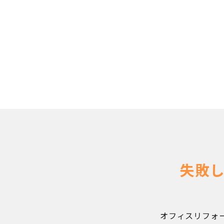
失敗
オフィスリフォ