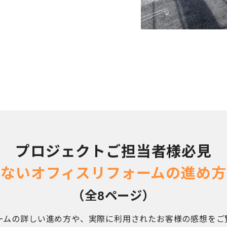
プロジェクトご担当者様必見
しないオフィスリフォームの進め方
（全8ページ）
ームの詳しい進め方や、実際に利用されたお客様の感想をご