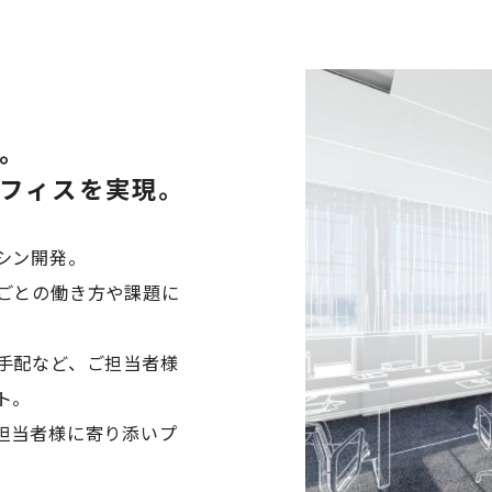
。
フィスを実現。
シン開発。
ごとの働き方や課題に
手配など、ご担当者様
ト。
担当者様に寄り添いプ