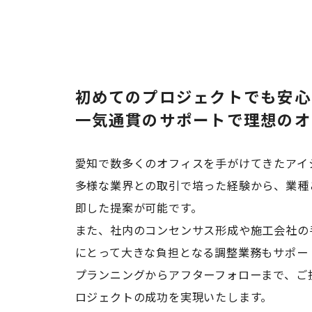
初めてのプロジェクトでも安心
一気通貫のサポートで理想のオ
愛知で数多くのオフィスを手がけてきたアイ
多様な業界との取引で培った経験から、業種
即した提案が可能です。
また、社内のコンセンサス形成や施工会社の
にとって大きな負担となる調整業務もサポー
プランニングからアフターフォローまで、ご
ロジェクトの成功を実現いたします。