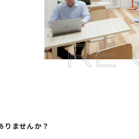
RE 
ありませんか？