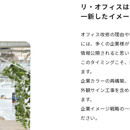
リ・オフィスは
一新したイメー
オフィス改修の理由や
には、多くの企業様が
情報公開されると思い
このタイミングこそ、
ます。
企業カラーの再構築、
外観サイン工事を含め
ます。
企業イメージ戦略の一
ださい。