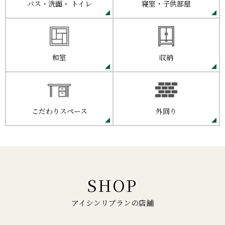
バス・洗面・
トイレ
寝室・子供部屋
和室
収納
こだわりスペース
外回り
SHOP
アイシンリブランの店舗