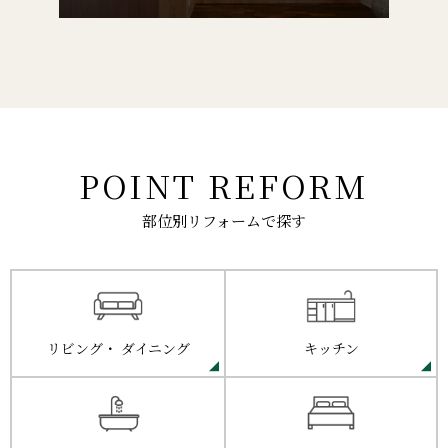
POINT REFORM
部位別リフォームで探す
リビング・
ダイニング
キッチン