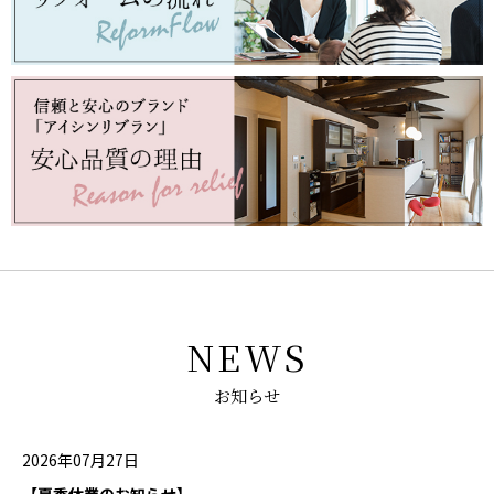
NEWS
お知らせ
2026年07月27日
【夏季休業のお知らせ】