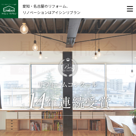
愛知・名古屋のリフォーム、
リノベーションはアイシンリブラン