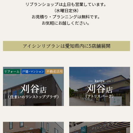
リブランショップは土日も営業しています。
（水曜日定休）
お見積り・プランニングは無料です。
お気軽にお越しください。
アイシンリブランは愛知県内に5店舗展開