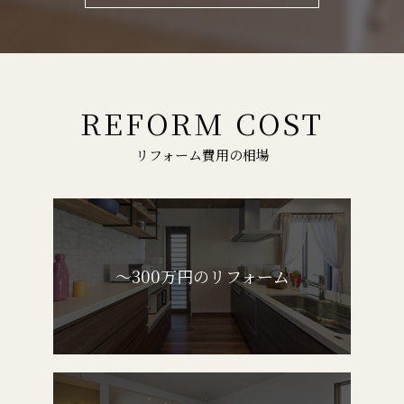
REFORM COST
リフォーム費用の相場
～300万円のリフォーム