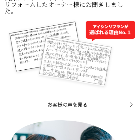
リフォームしたオーナー様にお聞きしまし
た。
お客様の声を見る