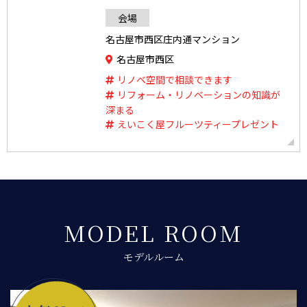
会場
名古屋市西区庄内通マンション
名古屋市西区
リノベ空間で相談できます
リフォーム・リノベーションの知識が
深まる
えいこく屋フルーツティープレゼント
MODEL ROOM
モデルルーム