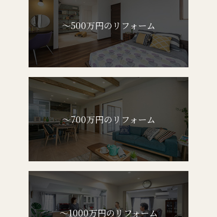
～500万円のリフォーム
～700万円のリフォーム
～1000万円のリフォーム