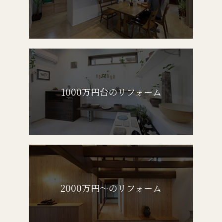
1000万円台のリフォーム
2000万円～のリフォーム