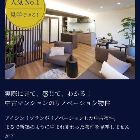
実際に見て、感じて、わかる！
中古マンションのリノベーション物件
アイシンリブランがリノベーションした中古物件。
まるで新築のように生まれ変わった物件を見学しません
か？