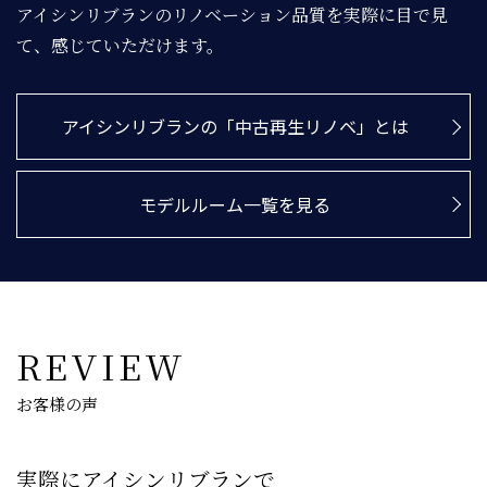
アイシンリブランのリノベーション品質を実際に目で見
て、感じていただけます。
アイシンリブランの「中古再生リノベ」とは
モデルルーム一覧を見る
REVIEW
お客様の声
実際にアイシンリブランで