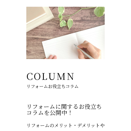
COLUMN
リフォームお役立ちコラム
リフォームに関するお役立ち
コラムを公開中！
リフォームのメリット・デメリットや