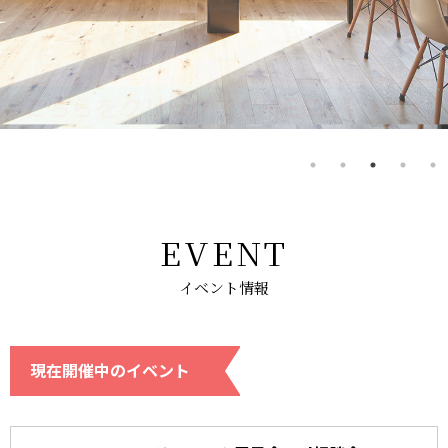
EVENT
イベント情報
現在開催中のイベント