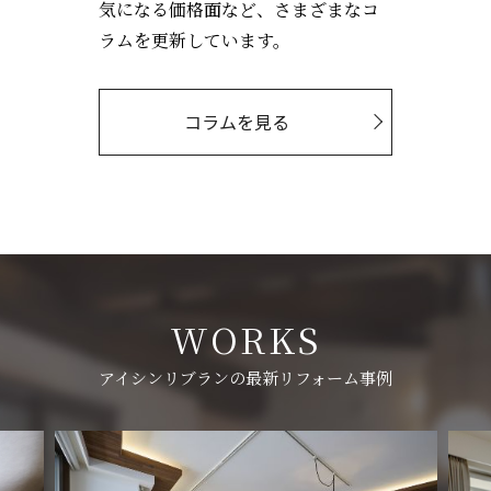
気になる価格面など、さまざまなコ
ラムを更新しています。
コラムを見る
WORKS
アイシンリブランの最新リフォーム事例