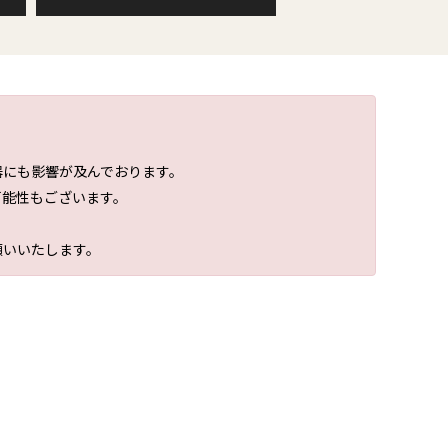
器にも影響が及んでおります。
可能性もございます。
願いいたします。