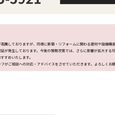
が高騰しておりますが、同様に新築・リフォームに関わる建材や設備機
遅延が発生しております。今後の情勢次第では、さらに影響が拡大する
おすすめいたします。
ッフがご相談への対応・アドバイスをさせていただきます。よろしくお