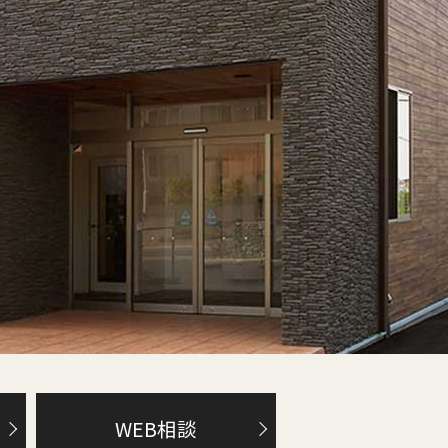
WEB相談