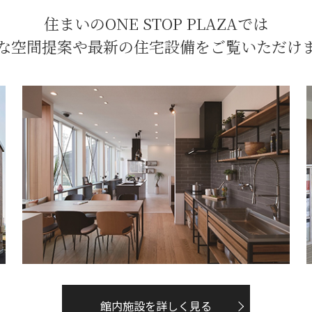
住まいのONE STOP PLAZAでは
な空間提案や最新の住宅設備をご覧いただけ
館内施設を詳しく見る