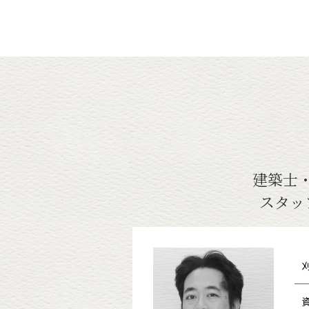
建築士
スタッ