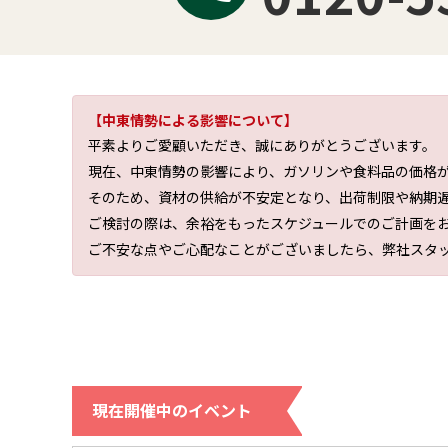
【中東情勢による影響について】
平素よりご愛顧いただき、誠にありがとうございます。
現在、中東情勢の影響により、ガソリンや食料品の価格
そのため、資材の供給が不安定となり、出荷制限や納期
ご検討の際は、余裕をもったスケジュールでのご計画を
ご不安な点やご心配なことがございましたら、弊社スタ
現在開催中のイベント