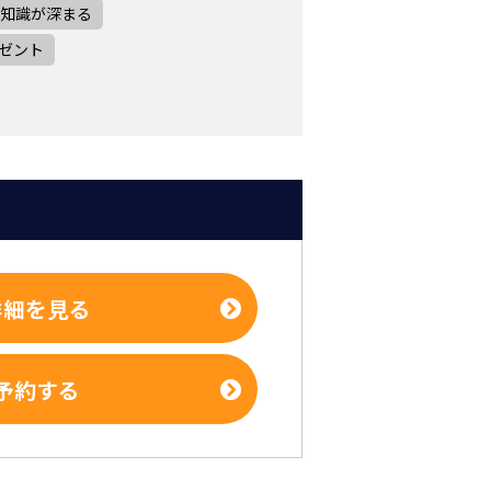
知識が深まる
ゼント
詳細を見る
予約する