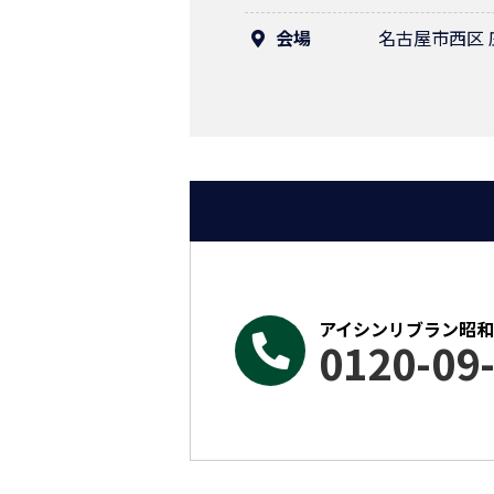
会場
名古屋市西区
アイシンリブラン昭
0120-09