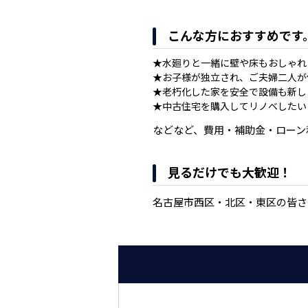
こんな方におすすめです
★水廻りと一緒に壁や床もおしゃれ
★お子様が独立され、ご夫婦二人が
★老朽化した家を安全で設備も新し
★中古住宅を購入してリノベしたい
などなど、費用・補助金・ローン
見るだけでも大歓迎！
名古屋市西区・北区・東区の皆さ