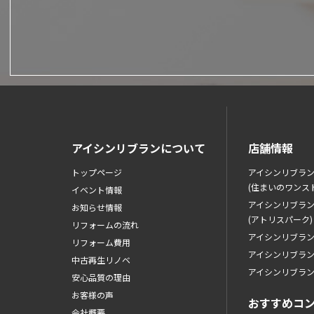
アイシンリブランについて
店舗情報
トップページ
アイシンリブラ
(住まいのワンス
イベント情報
アイシンリブラ
お知らせ情報
(アトリスパーク)
リフォームの流れ
アイシンリブラ
リフォーム費用
アイシンリブラ
中古再生リノベ
アイシンリブラ
安心品質の理由
お客様の声
おすすめコ
会社概要