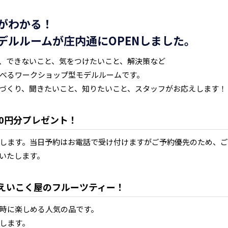
がわかる！
デルルームが庄内通にOPENしました。
、できないこと、気をつけたいこと、解決策など
べるワークショップ型モデルルームです。
づくり、聞きたいこと、知りたいこと、スタッフがお応えします！
00円分プレゼント！
します。当日予約はお電話で受け付けますがご予約優先のため、
いたします。
えいこく屋のフルーツティー！
時に楽しめる人気の品です。
了します。