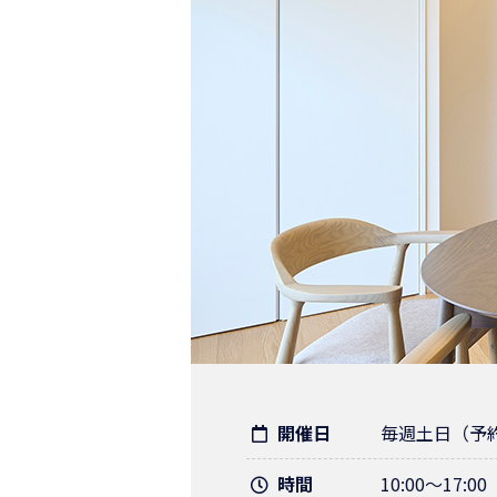
開催日
毎週土日（予
時間
10:00～17:00