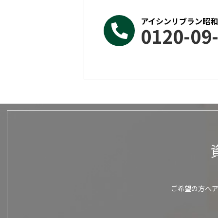
アイシンリブラン昭
0120-09
ご希望の方へ