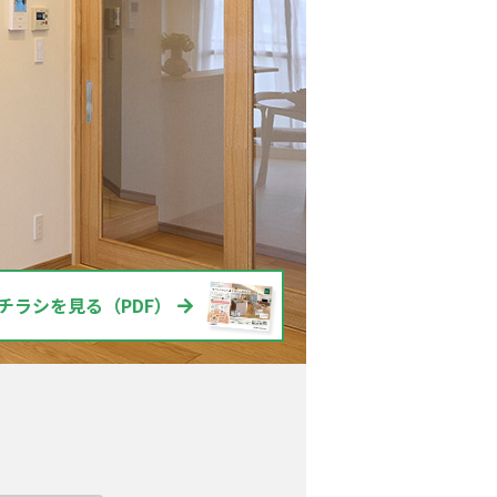
チラシを見る（PDF）