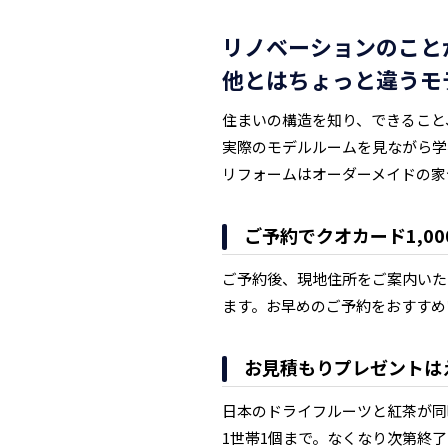
リノベーションのこと
他とはちょっと違うモ
住まいの構造を知り、できること
実際のモデルルームを見ながら学
リフォームはオーダーメイドの家
ご予約でクオカード1,0
ご予約後、現地住所をご案内いた
ます。お早めのご予約をおすすめ
お見積もりプレゼントは
日本のドライフルーツと紅茶が同
1世帯1個まで。なくなり次第終