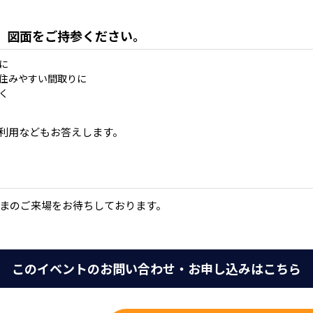
。図面をご持参ください。
に
住みやすい間取りに
く
利用などもお答えします。
まのご来場をお待ちしております。
このイベントのお問い合わせ・お申し込みはこちら