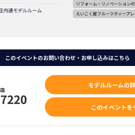
リフォーム・リノベーションの
 庄内通モデルルーム
えいこく屋フルーツティープレ
このイベントのお問い合わせ・お申し込みはこちら
モデルルームの
和店
-7220
このイベントを