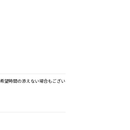
ご希望時間の添えない場合もござい