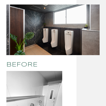
BEFORE