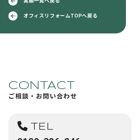
実績一覧へ戻る
オフィスリフォームTOPへ戻る
CONTACT
ご相談・お問い合わせ
TEL