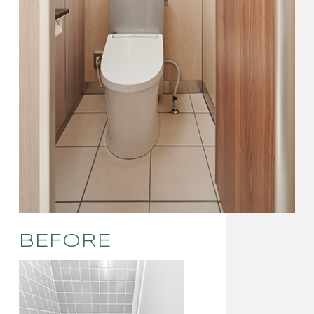
BEFORE