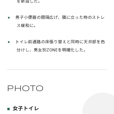
を新設した。
男子小便器の間隔広げ、隣に立った時のストレ
ス緩和に。
トイレ前通路の床張り替えと同時に天井部を色
分けし、男女別ZONEを明確化した。
PHOTO
女子トイレ