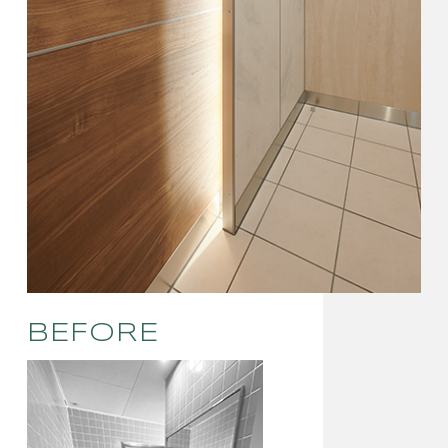
BEFORE