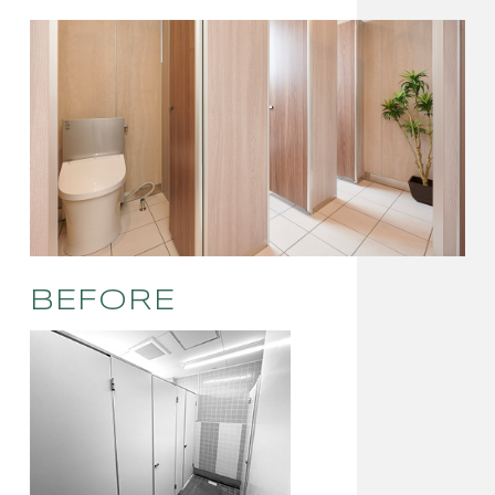
BEFORE