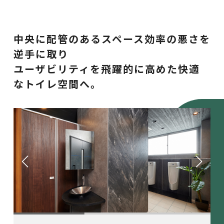
中央に配管のあるスペース効率の悪さを
逆手に取り
ユーザビリティを飛躍的に高めた快適
なトイレ空間へ。