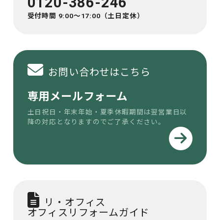
0120-386-246
受付時間 9:00～17:00（土日定休）
お問い合わせはこちら
専用メールフォーム
土日祝日・年末年始・夏季休暇期間は
翌営業日以
降の対応となりますのでご了承ください。
リ・オフィス
オフィスリフォームガイド