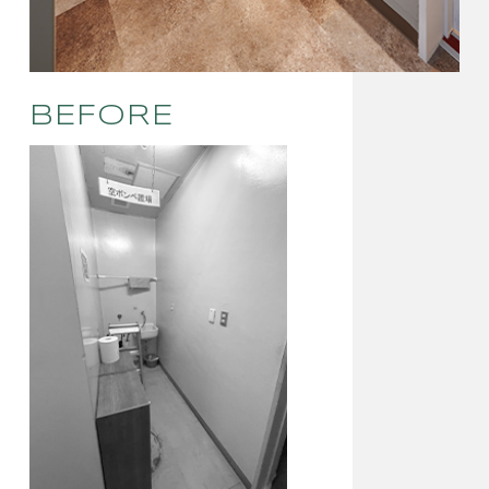
BEFORE