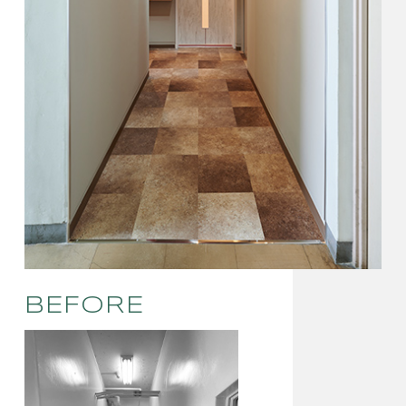
BEFORE