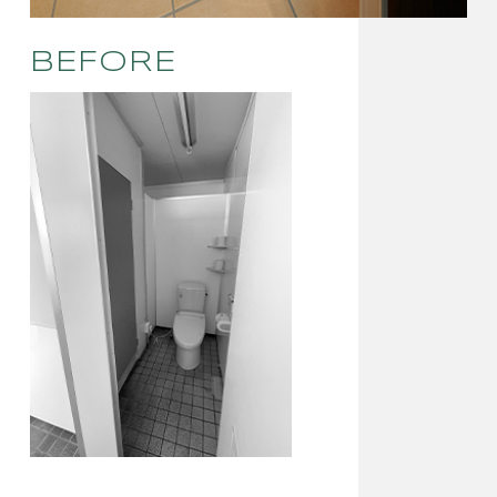
BEFORE