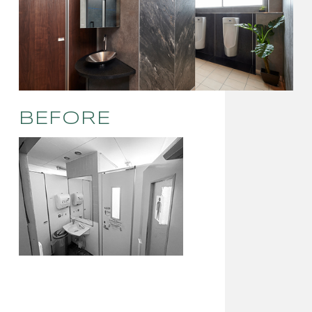
BEFORE