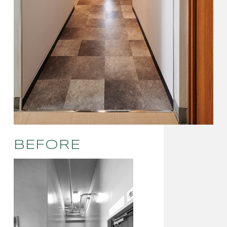
BEFORE