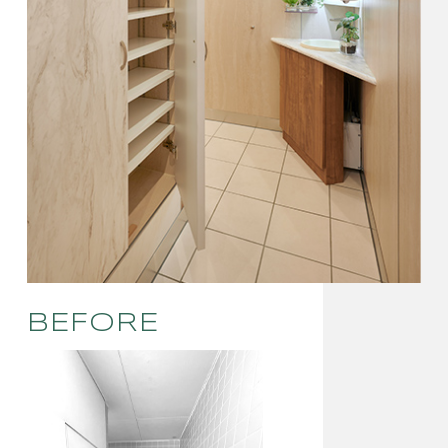
BEFORE