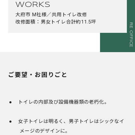
WORKS
大府市 M社様／共用トイレ改修
改修面積：男女トイレ合計約11.5坪
ご要望・お困りごと
トイレの内部及び設備機器類の老朽化。
女子トイレは明るく、男子トイレはシックなイ
メージのデザインに。