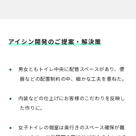
アイシン開発のご提案・解決策
男女ともトイレ中央に配管スペースがあり、便
器などの配置制約の中、細かな工夫を重ねた。
内装などの仕上げにお客様のこだわりを反映し
た作りに。
女子トイレの個室は奥行きのスペース確保が難