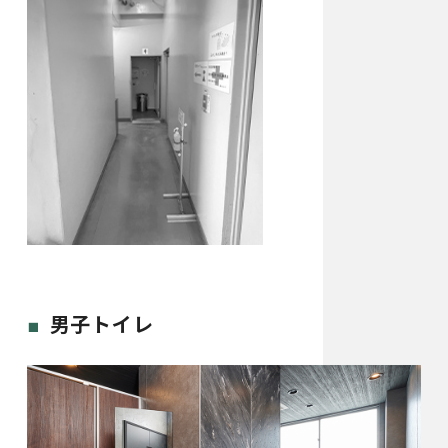
男子トイレ