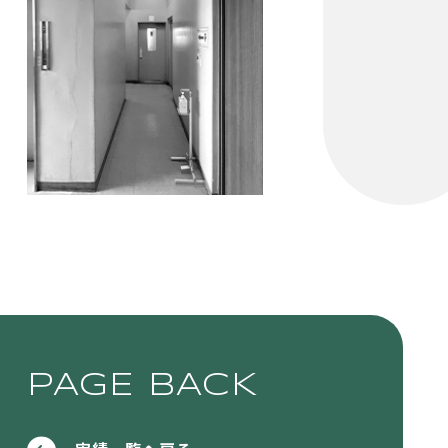
PAGE BACK