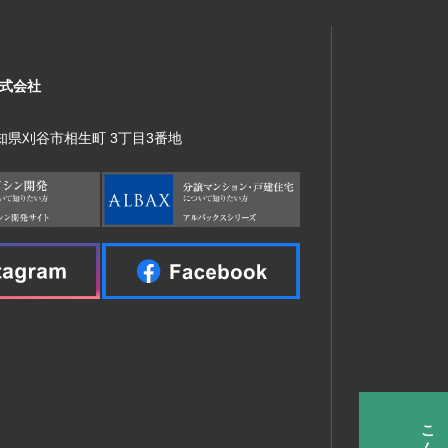
式会社
 愛知県刈谷市相生町 3丁目3番地