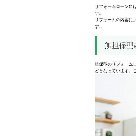
リフォームローンには
す。
リフォームの内容に
す。
無担保型
担保型のリフォームロ
どとなっています。