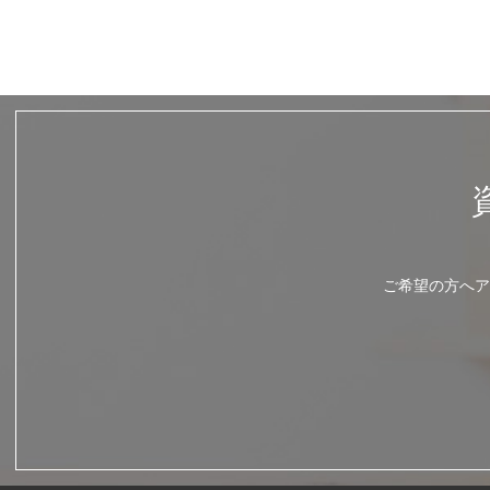
ご希望の方へア