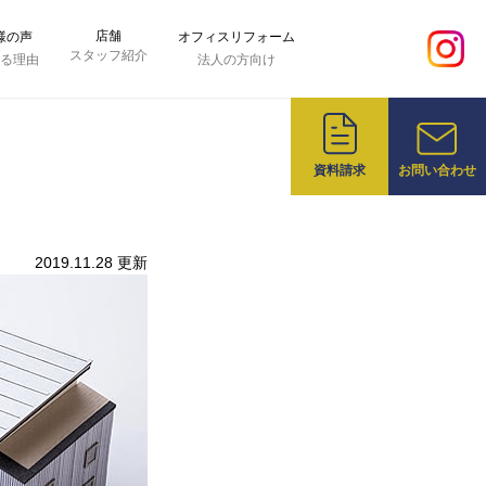
店舗
様の声
オフィスリフォーム
スタッフ紹介
れる理由
法人の方向け
資料請求
お問い合わせ
2019.11.28 更新