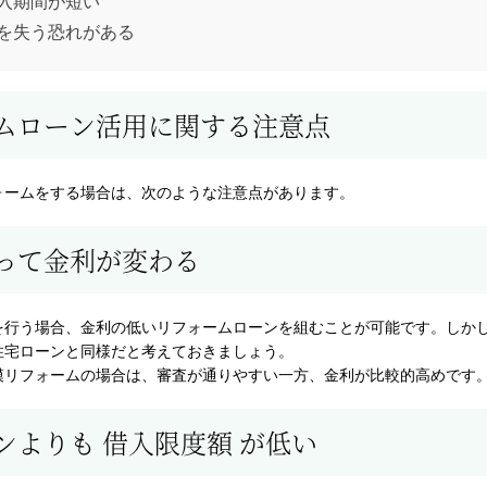
入期間が短い
を失う恐れがある
ムローン活用に関する注意点
ォームをする場合は、次のような注意点があります。
って金利が変わる
を行う場合、金利の低いリフォームローンを組むことが可能です。しか
住宅ローンと同様だと考えておきましょう。
模リフォームの場合は、審査が通りやすい一方、金利が比較的高めです
ンよりも 借入限度額 が低い