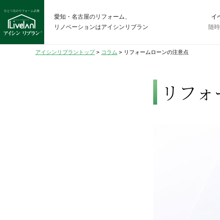
愛知・名古屋のリフォーム、
イ
リノベーションはアイシンリブラン
随
アイシンリブラントップ
>
コラム
>
リフォームローンの注意点
リフォ