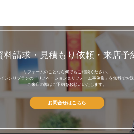
資料請求・見積もり依頼・来店予
リフォームのことなら何でもご相談ください。
イシンリブランの「リノベーション＆リフォーム事例集」を無料でお送
ご来店の際はご予約をお願いいたします。
お問合せはこちら