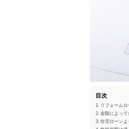
目次
リフォームロ
金額によって
住宅ローンよ