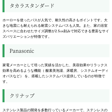
タカラスタンダード
ホーローを使ったバスが人気で、耐久性の高さもポイントです。大
きな地震にも耐えられる耐震システムバスも人気。また、家の浴室
スペースに合わせたサイズ調整が2.5㎝刻みで対応できる豊富なサイ
ズバリエーションが特徴です。
Panasonic
家電メーカーとして培った実績を活かした、美容効果やリラックス
効果を高めるような機能（ 酸素美泡湯、床暖房、システムオーディ
オバスなど） を、搭載したシステムバス提供しているのが特徴で
す。
クリナップ
ステンレス製品の開発を多数行っているメーカーで、ステンレスの