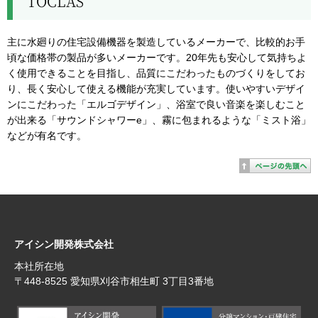
TOCLAS
主に水廻りの住宅設備機器を製造しているメーカーで、比較的お手
頃な価格帯の製品が多いメーカーです。20年先も安心して気持ちよ
く使用できることを目指し、品質にこだわったものづくりをしてお
り、長く安心して使える機能が充実しています。使いやすいデザイ
ンにこだわった「エルゴデザイン」、浴室で良い音楽を楽しむこと
が出来る「サウンドシャワーe」、霧に包まれるような「ミスト浴」
などが有名です。
アイシン開発株式会社
本社所在地
〒448‐8525 愛知県刈谷市相生町 3丁目3番地