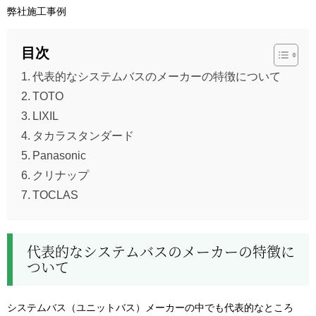
弊社施工事例
目次
代表的なシステムバスのメーカーの特徴について
TOTO
LIXIL
タカラスタンダード
Panasonic
クリナップ
TOCLAS
代表的なシステムバスのメーカーの特徴に
ついて
システムバス（ユニットバス）メーカーの中でも代表的なところ