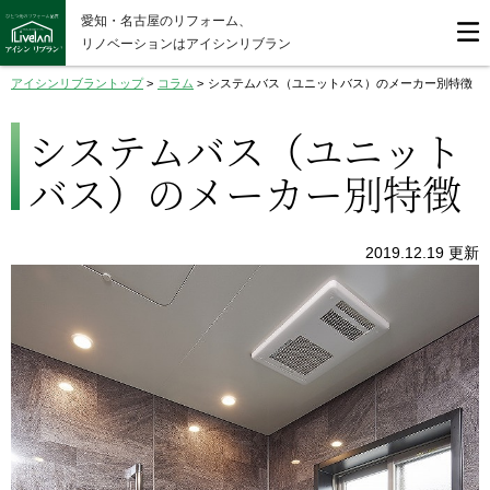
愛知・名古屋のリフォーム、
リノベーションはアイシンリブラン
アイシンリブラントップ
>
コラム
>
システムバス（ユニットバス）のメーカー別特徴
システムバス（ユニット
バス）のメーカー別特徴
2019.12.19 更新