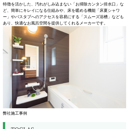
特徴を活かした、汚れがしみ込まない「お掃除カンタン排水口」な
ど、簡単にキレイになる仕組みや、床を暖める機能「床夏シャワ
ー」やバスタブへのアクセスを容易にする「スムーズ浴槽」なども
あり、快適なお風呂空間を提供してくれるメーカーです。
弊社施工事例