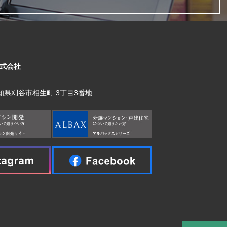
式会社
 愛知県刈谷市相生町 3丁目3番地