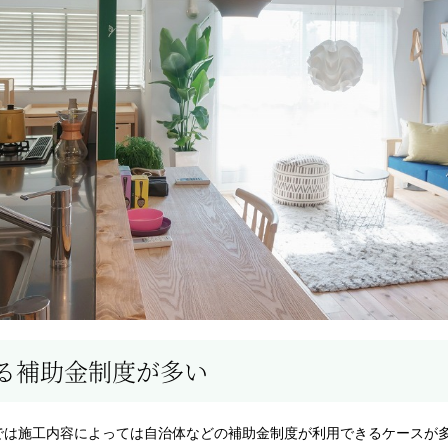
る補助金制度が多い
では施工内容によっては自治体などの補助金制度が利用できるケースが