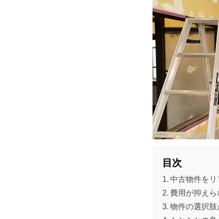
目次
中古物件をリ
費用が抑えら
物件の選択肢