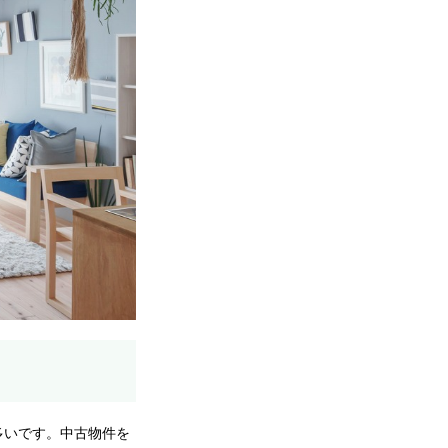
多いです。中古物件を