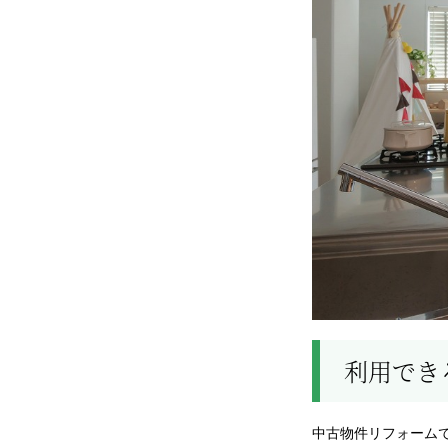
利用でき
中古物件リフォーム