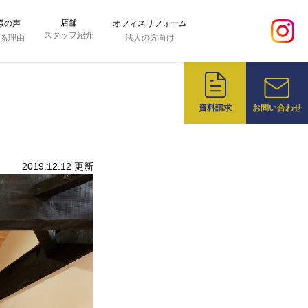
店舗
様の声
オフィスリフォーム
スタッフ紹介
れる理由
法人の方向け
資料請求
お問い合わせ
2019.12.12 更新