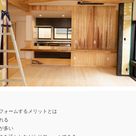
フォームするメリットとは
れる
が多い