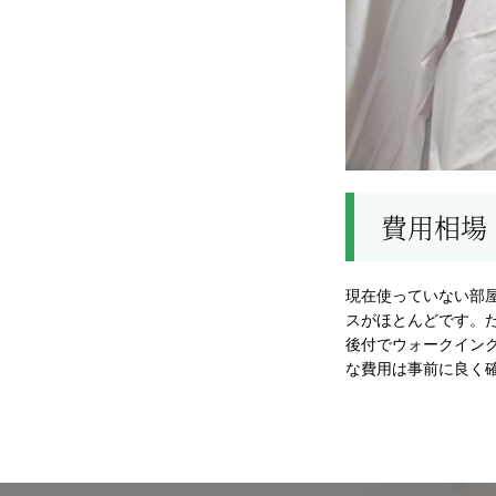
費用相場
現在使っていない部
スがほとんどです。
後付でウォークイン
な費用は事前に良く