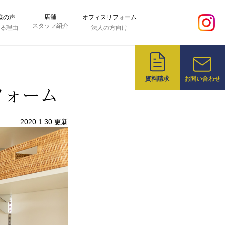
店舗
様の声
オフィスリフォーム
スタッフ紹介
れる理由
法人の方向け
資料請求
お問い合わせ
フォーム
2020.1.30 更新