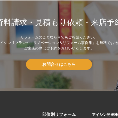
資料請求・見積もり依頼・来店予
リフォームのことなら何でもご相談ください。
イシンリブランの「リノベーション＆リフォーム事例集」を無料でお送
ご来店の際はご予約をお願いいたします。
お問合せはこちら
部位別リフォーム
アイシン開発株