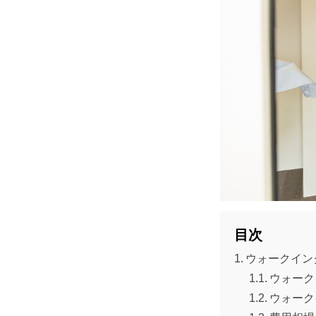
目次
ウォークイン
ウォーク
ウォーク