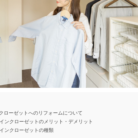
クローゼットへのリフォームについて
インクローゼットのメリット・デメリット
インクローゼットの種類