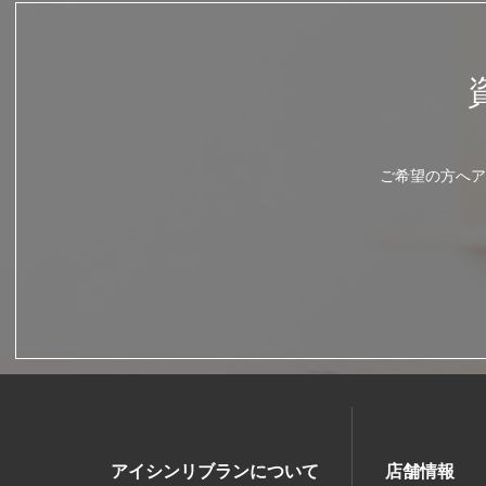
ご希望の方へア
アイシンリブランについて
店舗情報