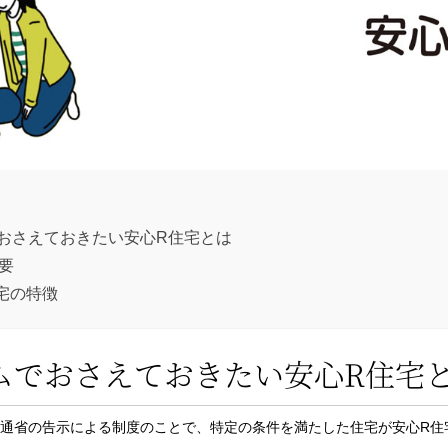
おさえておきたい安心R住宅とは
要
宅の特徴
ムでおさえておきたい安心R住宅
交通省の告示による制度のことで、特定の条件を満たした住宅が安心R住