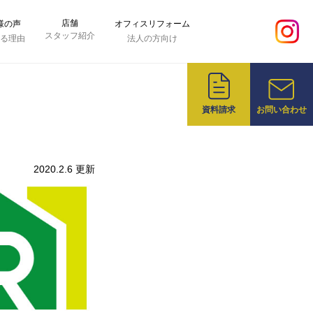
店舗
様の声
オフィスリフォーム
スタッフ紹介
れる理由
法人の方向け
資料請求
お問い合わせ
2020.2.6 更新