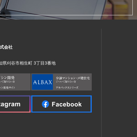
式会社
 愛知県刈谷市相生町 3丁目3番地