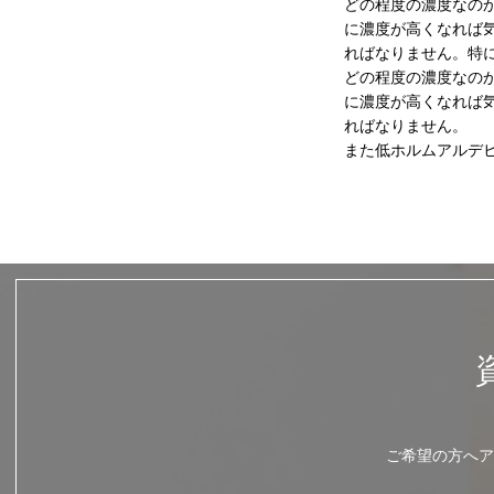
どの程度の濃度なの
に濃度が高くなれば
ればなりません。特
どの程度の濃度なの
に濃度が高くなれば
ればなりません。
また低ホルムアルデ
ご希望の方へア