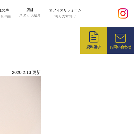
店舗
様の声
オフィスリフォーム
スタッフ紹介
れる理由
法人の方向け
資料請求
お問い合わせ
2020.2.13 更新