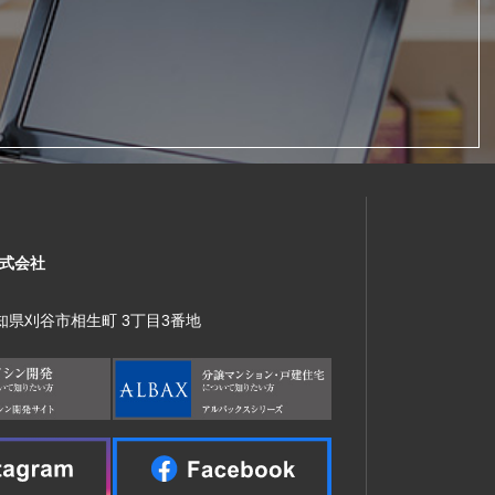
式会社
 愛知県刈谷市相生町 3丁目3番地