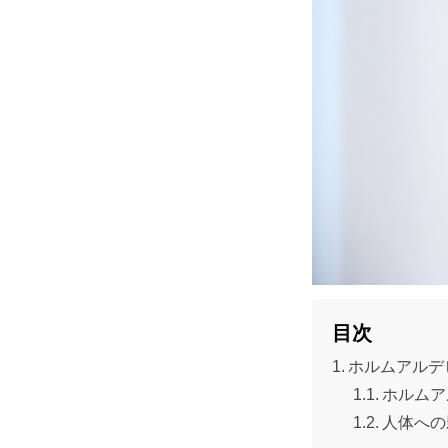
目次
ホルムアルデ
ホルムア
人体への