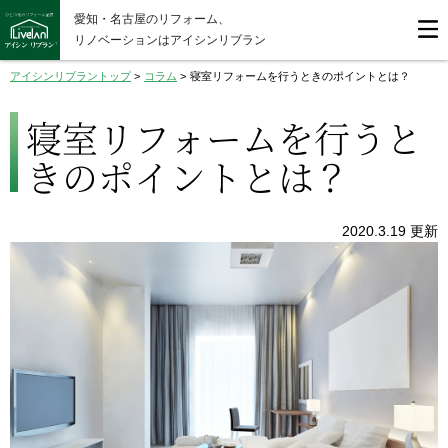
愛知・名古屋のリフォーム、
リノベーションはアイシンリブラン
アイシンリブラントップ
>
コラム
>
寝室リフォームを行うときのポイントとは？
寝室リフォームを行うと
きのポイントとは？
2020.3.19 更新