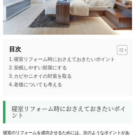
目次
寝室リフォーム時におさえておきたいポイント
安眠しやすい部屋にする
カビやニオイの対策を取る
老後についても考える
寝室リフォーム時におさえておきたいポイ
ント
寝室のリフォームを成功させるためには、次のようなポイントがあ