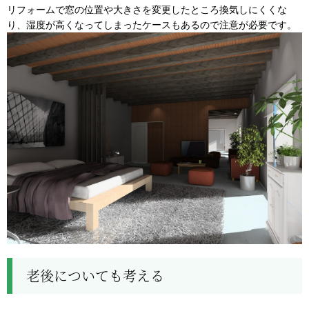
リフォームで窓の位置や大きさを変更したところ換気しにくくな
り、湿度が高くなってしまったケースもあるので注意が必要です。
老後についても考える