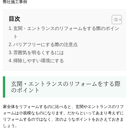
弊社施工事例
目次
玄関・エントランスのリフォームをする際のポイン
ト
バリアフリーにする際の注意点
雰囲気を明るくするには
掃除しやすい環境にする
玄関・エントランスのリフォームをする際
のポイント
家全体をリフォームするのに比べると、玄関やエントランスのリフ
ォームは小規模なものになります。だからといってあまり考えずに
リフォームするのではなく、次のようなポイントをおさえておきま
しょう。