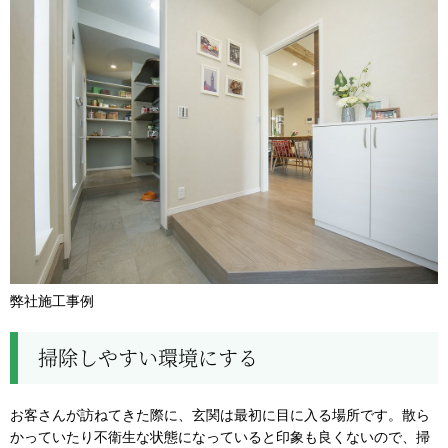
弊社施工事例
掃除しやすい環境にする
お客さんが訪ねてきた際に、玄関は最初に目に入る場所です。散ら
かっていたり不衛生な状態になっていると印象も良くないので、掃