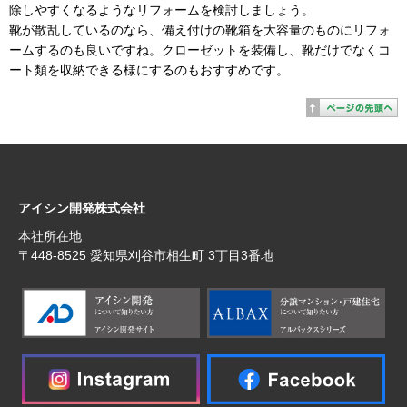
除しやすくなるようなリフォームを検討しましょう。
靴が散乱しているのなら、備え付けの靴箱を大容量のものにリフォ
ームするのも良いですね。クローゼットを装備し、靴だけでなくコ
ート類を収納できる様にするのもおすすめです。
アイシン開発株式会社
本社所在地
〒448‐8525 愛知県刈谷市相生町 3丁目3番地