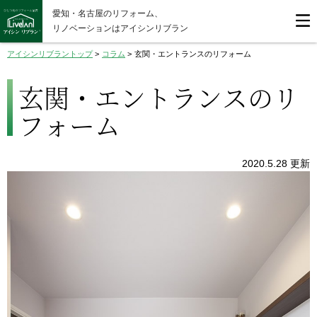
愛知・名古屋のリフォーム、
リノベーションはアイシンリブラン
アイシンリブラントップ
>
コラム
>
玄関・エントランスのリフォーム
玄関・エントランスのリ
フォーム
2020.5.28 更新