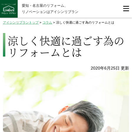
愛知・名古屋のリフォーム、
リノベーションはアイシンリブラン
アイシンリブラントップ
>
コラム
>
涼しく快適に過ごす為のリフォームとは
涼しく快適に過ごす為の
リフォームとは
2020年6月25日 更新