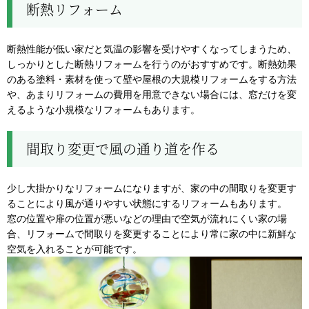
断熱リフォーム
断熱性能が低い家だと気温の影響を受けやすくなってしまうため、
しっかりとした断熱リフォームを行うのがおすすめです。断熱効果
のある塗料・素材を使って壁や屋根の大規模リフォームをする方法
や、あまりリフォームの費用を用意できない場合には、窓だけを変
えるような小規模なリフォームもあります。
間取り変更で風の通り道を作る
少し大掛かりなリフォームになりますが、家の中の間取りを変更す
ることにより風が通りやすい状態にするリフォームもあります。
窓の位置や扉の位置が悪いなどの理由で空気が流れにくい家の場
合、リフォームで間取りを変更することにより常に家の中に新鮮な
空気を入れることが可能です。