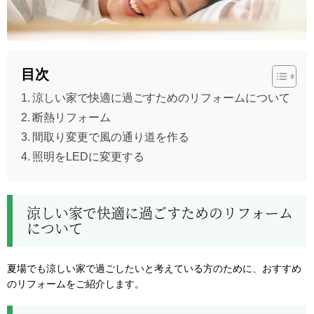
目次
涼しい家で快適に過ごすためのリフォームについて
断熱リフォーム
間取り変更で風の通り道を作る
照明をLEDに変更する
涼しい家で快適に過ごすためのリフォーム
について
夏場でも涼しい家で過ごしたいと考えている方のために、おすすめ
のリフォームをご紹介します。