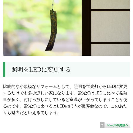
照明をLEDに変更する
比較的な小規模なリフォームとして、照明を蛍光灯からLEDに変更
するだけでも多少涼しい家になります。蛍光灯はLEDに比べて発熱
量が多く、付けっ放しにしていると室温が上がってしまうことがあ
るのです。蛍光灯に比べるとLEDのほうが長寿命なので、このあた
りも魅力だといえるでしょう。