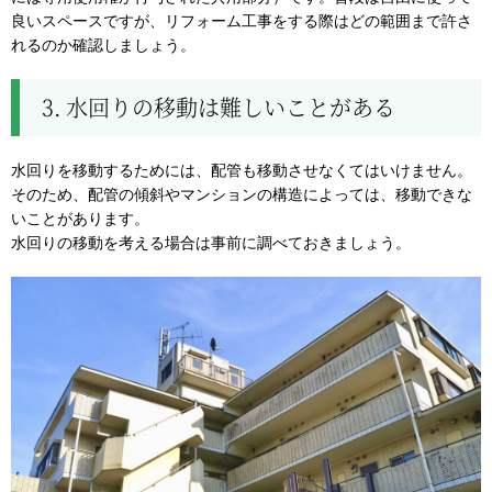
良いスペースですが、リフォーム工事をする際はどの範囲まで許さ
れるのか確認しましょう。
3. 水回りの移動は難しいことがある
水回りを移動するためには、配管も移動させなくてはいけません。
そのため、配管の傾斜やマンションの構造によっては、移動できな
いことがあります。
水回りの移動を考える場合は事前に調べておきましょう。