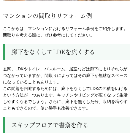
マンションの間取りリフォーム例
ここからは、マンションにおけるリフォーム事例をご紹介します。
間取りを考える際に、ぜひ参考にしてください。
廊下をなくしてLDKを広くする
玄関、LDKやトイレ、バスルーム、居室などは廊下によりそれらが
つながっていますが、間取りによってはその廊下が無駄なスペース
になっていることもあります。
この問題を回避するためには、廊下をなくしてLDKの面積を広げる
という方法が一つあります。キッチンやリビングが広くなって生活
しやすくなるでしょう。さらに、廊下を無くした分、収納を増やす
こともできるので、使い勝手も改善できます。
スキップフロアで書斎を作る