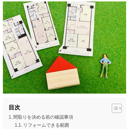
目次
間取りを決める前の確認事項
リフォームできる範囲