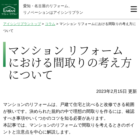
愛知・名古屋のリフォーム、
リノベーションはアイシンリブラン
アイシンリブラントップ
>
コラム
>
マンション リフォームにおける間取りの考え方に
ついて
マンション リフォーム
における間取りの考え方
について
2023年2月15日 更新
マンションのリフォームは、戸建て住宅と比べると改修できる範囲
が狭いです。決められた規約の中で理想の間取りを作るには、確認
すべき事項やいくつかのコツを知る必要があります。
本記事では、マンションのリフォームで間取りを考えるときのポイ
ントと注意点を中心に解説します。