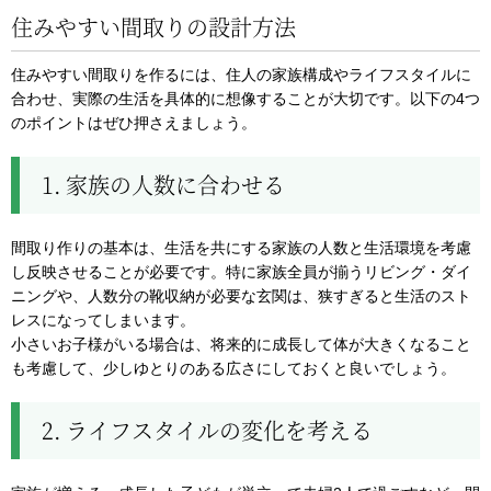
住みやすい間取りの設計方法
住みやすい間取りを作るには、住人の家族構成やライフスタイルに
合わせ、実際の生活を具体的に想像することが大切です。以下の4つ
のポイントはぜひ押さえましょう。
1. 家族の人数に合わせる
間取り作りの基本は、生活を共にする家族の人数と生活環境を考慮
し反映させることが必要です。特に家族全員が揃うリビング・ダイ
ニングや、人数分の靴収納が必要な玄関は、狭すぎると生活のスト
レスになってしまいます。
小さいお子様がいる場合は、将来的に成長して体が大きくなること
も考慮して、少しゆとりのある広さにしておくと良いでしょう。
2. ライフスタイルの変化を考える