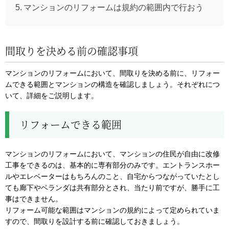
マンションのリフォームは規約の範囲内で行おう
間取りを決める前の確認事項
マンションのリフォームにおいて、間取りを決める前に、リフォー
ムできる範囲とマンションの構造を確認しましょう。それぞれにつ
いて、詳細をご説明します。
リフォームできる範囲
マンションのリフォームにおいて、マンションの住民が自由に改修
工事をできるのは、基本的に専有部分のみです。エントランスホー
ルやエレベーターはもちろんのこと、自宅からつながっていたとし
ても廊下やベランダは共有部分とされ、当たり前ですが、勝手に工
事はできません。
リフォーム可能な範囲はマンションの規約によって定められていま
すので、間取りを設計する前に確認しておきましょう。