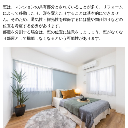
窓は、マンションの共有部分とされていることが多く、リフォーム
によって移動したり、形を変えたりすることは基本的にできませ
ん。そのため、通気性・採光性を確保するには壁や間仕切りなどの
位置を考慮する必要があります。
部屋を分割する場合は、窓の位置に注意をしましょう。窓がなくな
り部屋として機能しなくなるという可能性があります。