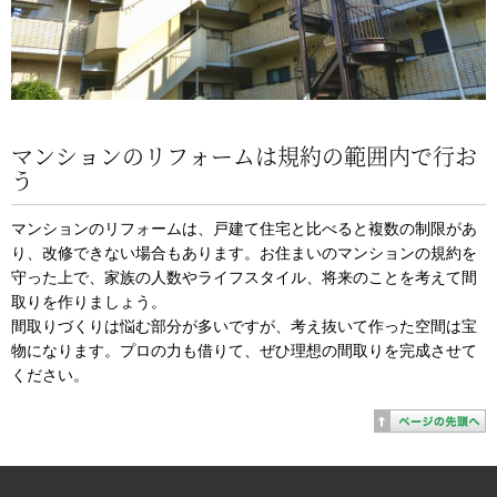
マンションのリフォームは規約の範囲内で行お
う
マンションのリフォームは、戸建て住宅と比べると複数の制限があ
り、改修できない場合もあります。お住まいのマンションの規約を
守った上で、家族の人数やライフスタイル、将来のことを考えて間
取りを作りましょう。
間取りづくりは悩む部分が多いですが、考え抜いて作った空間は宝
物になります。プロの力も借りて、ぜひ理想の間取りを完成させて
ください。