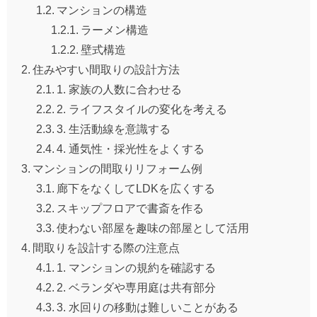
マンションの構造
ラーメン構造
壁式構造
住みやすい間取りの設計方法
1. 家族の人数に合わせる
2. ライフスタイルの変化を考える
3. 生活動線を意識する
4. 通気性・採光性をよくする
マンションの間取りリフォーム例
廊下をなくしてLDKを広くする
スキップフロアで書斎を作る
使わない部屋を趣味の部屋として活用
間取りを設計する際の注意点
1. マンションの規約を確認する
2. ベランダや専用庭は共有部分
3. 水回りの移動は難しいことがある