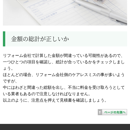
金額の総計が正しいか
リフォーム会社で計算した金額が間違っている可能性があるので、
一つひとつの項目を確認し、総計が合っているかをチェックしまし
ょう。
ほとんどの場合、リフォーム会社側のケアレスミスの事が多いよう
ですが、
中にはわざと間違った総額を出し、不当に料金を受け取ろうとして
いる業者もあるので注意しなければなりません。
以上のように、注意点を押えて見積書を確認しましょう。