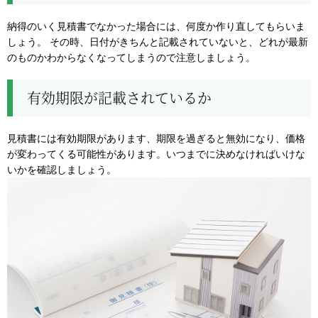
納得のいく見積書でなかった場合には、何度か作り直してもらいま
しょう。 その時、日付がきちんと記載されていないと、どれが最新
のものかわからなくなってしまうので注意しましょう。
有効期限が記載されているか
見積書には有効期限があります、期限を過ぎると無効になり、価格
が変わってくる可能性があります。いつまでに決めなければいけな
いかを確認しましょう。