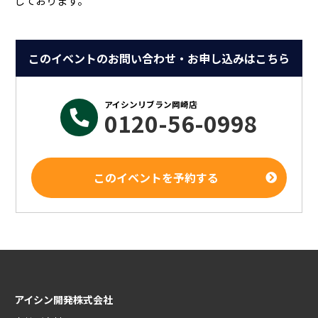
しております。
このイベントのお問い合わせ・お申し込みはこちら
アイシンリブラン岡崎店
0120-56-0998
このイベントを予約する
アイシン開発株式会社