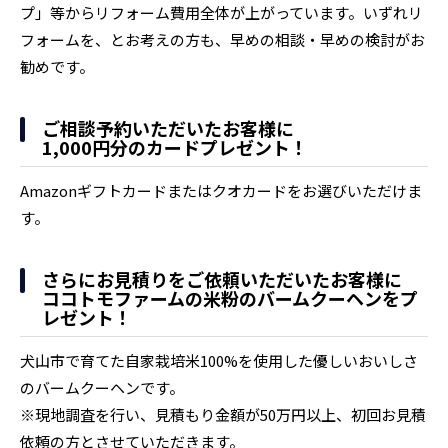
プ」等からリフォーム費用全体が上がっています。いずれリ
フォームを、とお考えの方も、早めの相談・早めの検討がお
勧めです。
ご相談予約いただいたお客様に
1,000円分のカードプレゼント！
Amazonギフトカードまたはクオカードをお選びいただけま
す。
さらにお見積りをご依頼いただいたお客様に
ココトモファームの米粉のバームクーヘンをプ
レゼント！
犬山市で育てた自家栽培米100%を使用した優しいおいしさ
のバームクーヘンです。
※現地調査を行い、見積もり金額が50万円以上、初回お見積
依頼の方とさせていただきます。