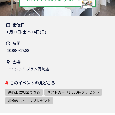
開催日
6月13日(土)～14日(日)
時間
10:00～17:00
会場
アイシンリブラン岡崎店
このイベントの見どころ
建築士に相談できる
ギフトカード1,000円プレゼント
米粉のスイーツプレゼント