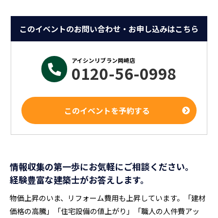
このイベントのお問い合わせ・お申し込みはこちら
アイシンリブラン岡崎店
0120-56-0998
このイベントを予約する
情報収集の第一歩にお気軽にご相談ください。
経験豊富な建築士がお答えします。
物価上昇のいま、リフォーム費用も上昇しています。「建材
価格の高騰」「住宅設備の値上がり」「職人の人件費アッ