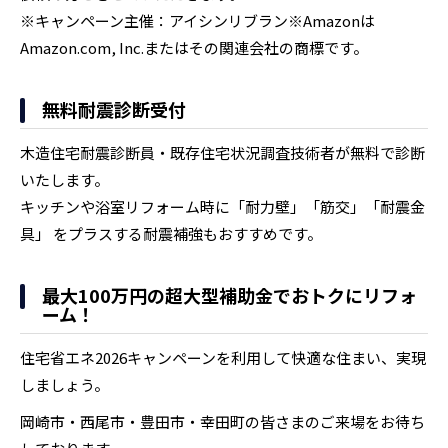
※キャンペーン主催：アイシンリブラン※Amazonは
Amazon.com, Inc.またはその関連会社の商標です。
無料耐震診断受付
木造住宅耐震診断員・既存住宅状況調査技術者が無料で診断
いたします。
キッチンや浴室リフォーム時に「耐力壁」「筋交」「耐震金
具」 をプラスする耐震補強もおすすめです。
最大100万円の超大型補助金でおトクにリフォ
ーム！
住宅省エネ2026キャンペーンを利用して快適な住まい、実現
しましょう。
岡崎市・西尾市・豊田市・幸田町の皆さまのご来場をお待ち