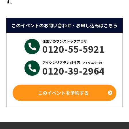
す。
このイベントのお問い合わせ・お申し込みはこちら
住まいのワンストッププラザ
0120-55-5921
アイシンリブラン刈谷店
（アトリスパーク）
0120-39-2964
このイベントを予約する