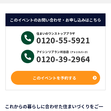
このイベントのお問い合わせ・お申し込みはこちら
住まいのワンストッププラザ
0120-55-5921
アイシンリブラン刈谷店
（アトリスパーク）
0120-39-2964
このイベントを予約する
これからの暮らしに合わせた住まいづくりをご一