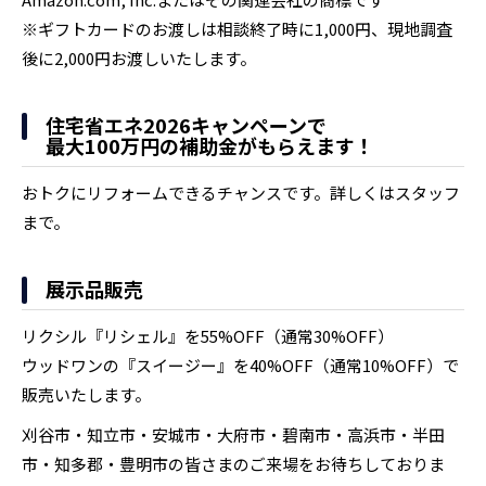
※ギフトカードのお渡しは相談終了時に1,000円、現地調査
後に2,000円お渡しいたします。
住宅省エネ2026キャンペーンで
最大100万円の補助金がもらえます！
おトクにリフォームできるチャンスです。詳しくはスタッフ
まで。
展示品販売
リクシル『リシェル』を55%OFF（通常30%OFF）
ウッドワンの『スイージー』を40%OFF（通常10%OFF）で
販売いたします。
刈谷市・知立市・安城市・大府市・碧南市・高浜市・半田
市・知多郡・豊明市の皆さまのご来場をお待ちしておりま