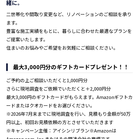
緒に。
二世帯化や間取り変更など、リノベーションのご相談を承り
ます。
豊富な施工実績をもとに、暮らしに合わせた最適なプランを
ご提案いたします。
住まいのお悩みやご希望をお気軽にご相談ください。
最大3,000円分のギフトカードプレゼント！！
ご予約の上ご相談いただくと1,000円分
さらに現地調査をご依頼でいただくと＋2,000円分
最大3,000円のギフトカードがもらえます。Amazonギフトカ
ードまたはクオカードをお選びください。
※2026年7月末までに現地調査を行い、見積もり金額が50万
円以上、初回お見積依頼の方とさせていただきます
※キャンペーン主催：アイシンリブラン※Amazonは
Amazon.com, Inc.またはその関連会社の商標です