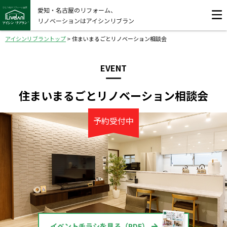
愛知・名古屋のリフォーム、
リノベーションはアイシンリブラン
アイシンリブラントップ
>
住まいまるごとリノベーション相談会
EVENT
住まいまるごとリノベーション相談会
予約受付中
イベントチラシを見る（PDF）