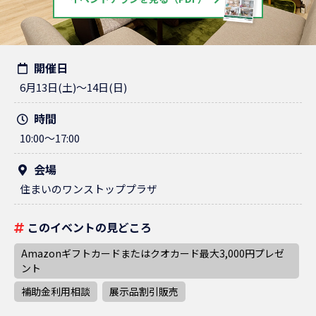
開催日
6月13日(土)～14日(日)
時間
10:00～17:00
会場
住まいのワンストッププラザ
このイベントの見どころ
Amazonギフトカードまたはクオカード最大3,000円プレゼ
ント
補助金利用相談
展示品割引販売