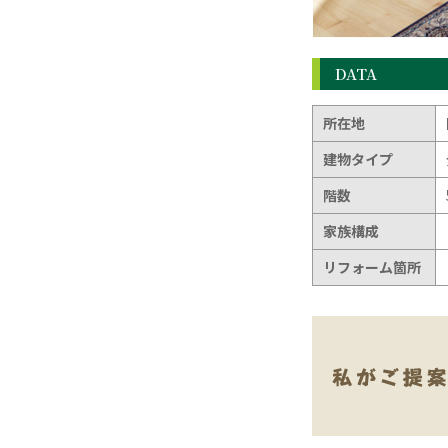
DATA
所在地
建物タイプ
階数
家族構成
リフォーム箇所