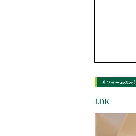
リフォームのみ
LDK