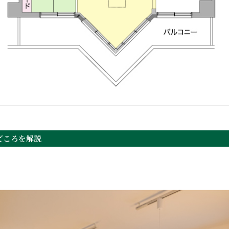
どころを解説