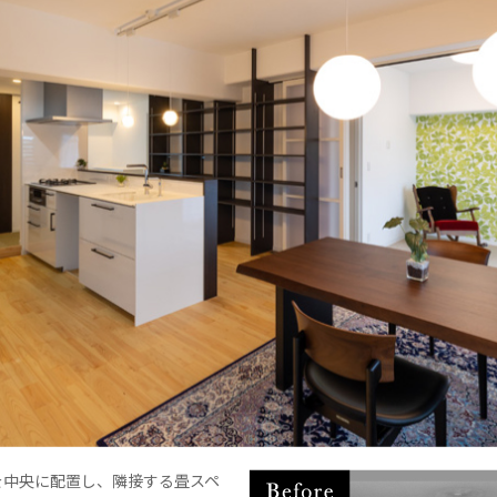
を中央に配置し、隣接する畳スペ