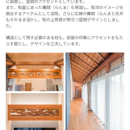
に設置し、空間のアクセントとしています。
また、和室にあった欄間（らんま）も移設し、和洋のイメージを
融合するアイテムとして活用。さらに広縁の欄間（らんまと天井
もそのまま活かし、和の上質感が際立つ空間デザインとしまし
た。
構造として残す必要のある柱も、部屋の印象にアクセントをもた
らす壁とし、デザインを工夫しています。