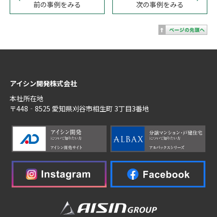
前の事例をみる
次の事例をみる
アイシン開発株式会社
本社所在地
〒448‐8525 愛知県刈谷市相生町 3丁目3番地