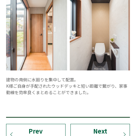
建物の南側に水廻りを集中して配置。
K様ご自身が手配されたウッドデッキと短い距離で繋がり、家事
動線を効率良くまとめることができました。
Prev
Next