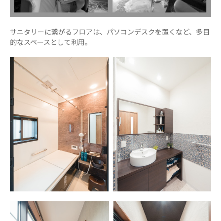
サニタリーに繋がるフロアは、パソコンデスクを置くなど、多目
的なスペースとして利用。