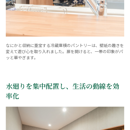
なにかと収納に重宝する冷蔵庫横のパントリーは、壁紙の趣きを
変えて遊び心を取り入れました。扉を開けると、一帯の印象がパ
ッと華やぎます。
水廻りを集中配置し、生活の動線を効
率化