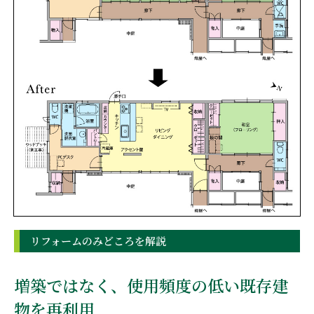
リフォームのみどころを解説
増築ではなく、使用頻度の低い既存建
物を再利用