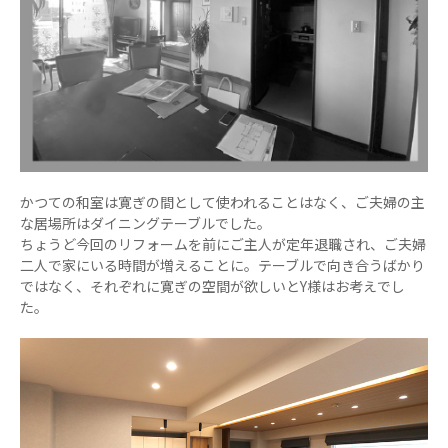
かつての和室は寛ぎの間として使われることはなく、ご夫婦の主
な居場所はダイニングテーブルでした。
ちょうど今回のリフォームを前にご主人が定年退職され、ご夫婦
二人で家にいる時間が増えることに。テーブルで向き合うばかり
ではなく、それぞれに寛ぎの空間が欲しいとY様はお考えでし
た。