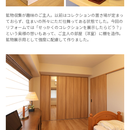
鉱物収集が趣味のご主人。以前はコレクションの置き場が定まっ
ておらず、住まいの所々にただ仕舞ってある状態でした。今回の
リフォームでは「せっかくのコレクションを展示したらどう？」
という奥様の想いもあって、ご主人の部屋（洋室）に棚を造作。
鉱物展示用として強度に配慮して作りました。