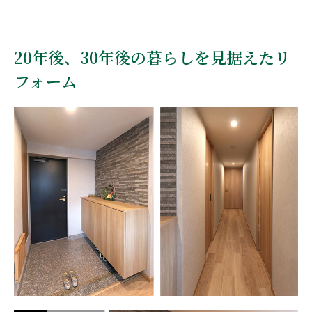
20年後、30年後の暮らしを見据えたリ
フォーム