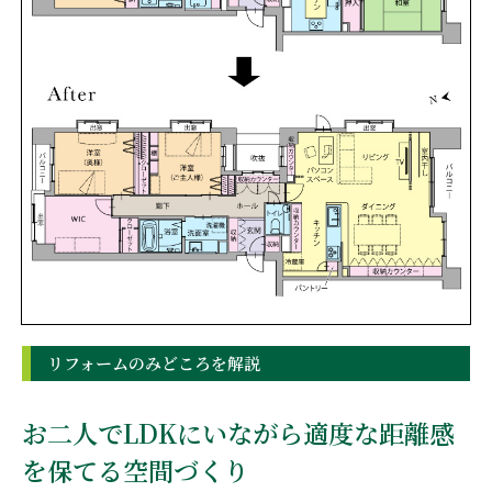
リフォームのみどころを解説
お二人でLDKにいながら適度な距離感
を保てる空間づくり