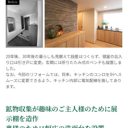
20年後、30年後の暮らしも見据えて段差はつくらず、寝室の出入
り口は引き戸に変更。玄関には折りたたみ式のベンチも設置しま
した。
なお、今回のリフォームでは、将来、キッチンのコンロをIHへス
ムーズに変更できるよう、キッチン内部に電気配線を施してあり
ます。
鉱物収集が趣味のご主人様のために展
示棚を造作
奥様のために幅広の洗面台を設置