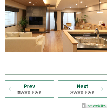
Prev
Next
前の事例をみる
次の事例をみる