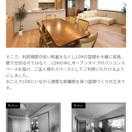
そこで、利用頻度の低い和室をなくしLDKの空間を大幅に拡張。
壁で仕切るのではなく、LDKの中にオープンタイプのパソコンス
ペースを設け、ご主人様のスペースとしてご利用いただけるよう
にしました。
お二人でLDKにいながら適度な距離感を保つ空間づくりの工夫で
す。