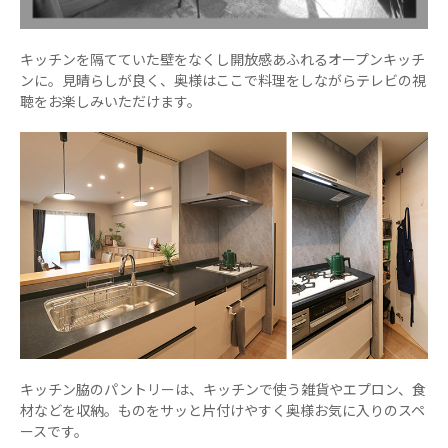
キッチンを隔てていた壁をなくし開放感あふれるオープンキッチ
ンに。見晴らしが良く、奥様はここで料理をしながらテレビの視
聴をお楽しみいただけます。
キッチン脇のパントリーは、キッチンで使う雑貨やエプロン、食
材などを収納。ものをサッと片付けやすく奥様お気に入りのスペ
ースです。