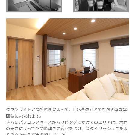
ダウンライトと間接照明によって、LDK全体がとてもお洒落な雰
囲気に包まれます。
さらにパソコンスペースからリビングにかけてのエリアは、木目
の天井によって空間の趣きに変化をつけ、スタイリッシュさをよ
り際立たせる演出を施しました。