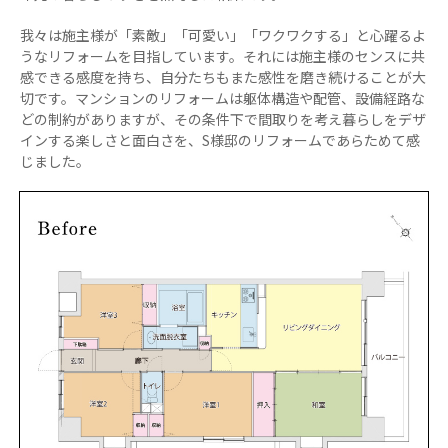
我々は施主様が「素敵」「可愛い」「ワクワクする」と心躍るよ
うなリフォームを目指しています。それには施主様のセンスに共
感できる感度を持ち、自分たちもまた感性を磨き続けることが大
切です。マンションのリフォームは躯体構造や配管、設備経路な
どの制約がありますが、その条件下で間取りを考え暮らしをデザ
インする楽しさと面白さを、S様邸のリフォームであらためて感
じました。