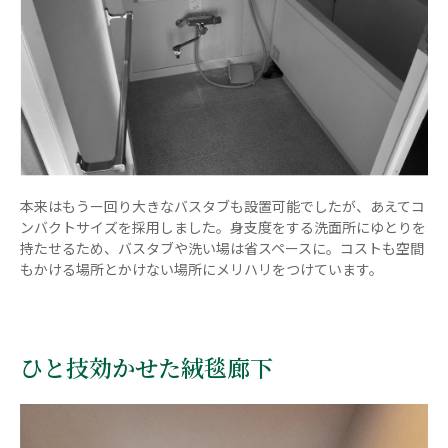
本来はもうー回り大きなバスタブも設置可能でしたが、あえてコ
ンバクトサイズを採用しました。身支度をする洗面所にゆとりを
持たせるため、バスタブや洗い場は省スペースに。コストも空間
もかける場所とかけない場所にメリハリをつけています。
ひと技効かせた絨毯廊下