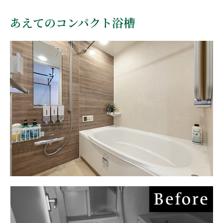
あえてのコンパクト浴槽