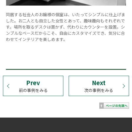
同居する社会人のお嬢様の個室は、いたってシンプルに仕上げま
した。お二人とも自立した女性とあって、趣味趣向もそれぞれで
す。場所を取るデスクは置かず、代わりにカウンターを設置。シ
ンブルなベースだからこそ、自由にカスタマイズでき、気分に合
わせてインテリアを楽しめます。
Prev
Next
前の事例をみる
次の事例をみる