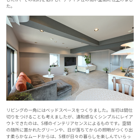
た。
リビングの一角にはベッドスペースをつくりました。当初は間仕
切りをつけることも考えましたが、違和感なくシンプルにレイア
ウトできたのは、S様のインテリアセンスによるものです。空間
の随所に置かれたグリーンや、日が落ちてからの照明がつくり出
す柔らかなムードからは、S様が日々の暮らしを楽しんでいらっ