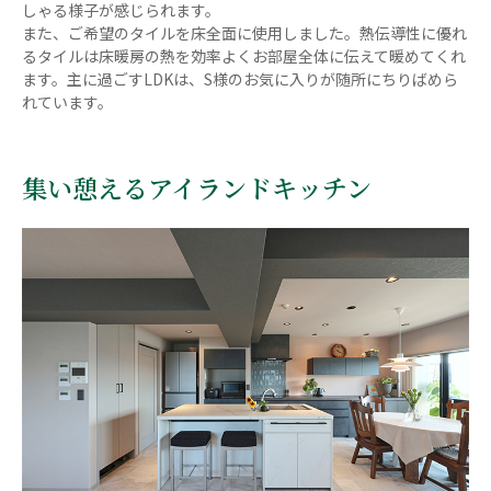
しゃる様子が感じられます。
また、ご希望のタイルを床全面に使用しました。熱伝導性に優れ
るタイルは床暖房の熱を効率よくお部屋全体に伝えて暖めてくれ
ます。主に過ごすLDKは、S様のお気に入りが随所にちりばめら
れています。
集い憩えるアイランドキッチン