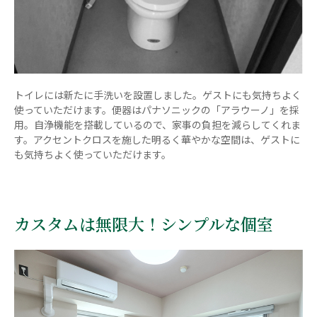
トイレには新たに手洗いを設置しました。ゲストにも気持ちよく
使っていただけます。便器はパナソニックの「アラウーノ」を採
用。自浄機能を搭載しているので、家事の負担を減らしてくれま
す。アクセントクロスを施した明るく華やかな空間は、ゲストに
も気持ちよく使っていただけます。
カスタムは無限大！シンプルな個室