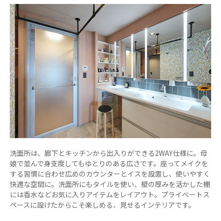
洗面所は、廊下とキッチンから出入りができる2WAY仕様に。母
娘で並んで身支度してもゆとりのある広さです。座ってメイクを
する習慣に合わせ広めのカウンターとイスを設置し、使いやすく
快適な空間に。洗面所にもタイルを使い、壁の厚みを活かした棚
には香水などお気に入りアイテムをレイアウト。プライベートス
ペースに設けたからこそ楽しめる、見せるインテリアです。