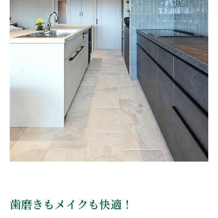
歯磨きもメイクも快適！