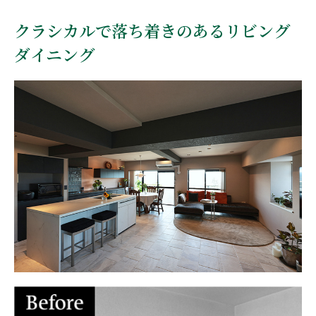
クラシカルで落ち着きのあるリビング
ダイニング