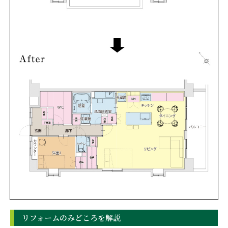
リフォームのみどころを解説