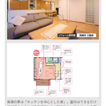
奥様の夢は「キッチンを中心とした家」。室内はできるだけ