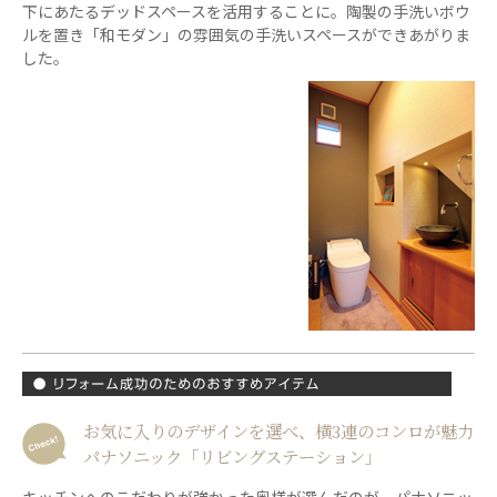
下にあたるデッドスペースを活用することに。陶製の手洗いボウ
ルを置き「和モダン」の雰囲気の手洗いスペースができあがりま
した。
お気に入りのデザインを選べ、横3連のコンロが魅力
パナソニック「リビングステーション」