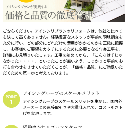
ご安心ください。アイシンリブランのリフォームは、他社と比べて
も決して高くありません。経験豊富なスタッフが事前の現地調査を
充分に行い、どの部分にどれだけの費用がかかるのかを正確に把握
し、お客様のご要望をカタチにするために必要となる付帯工事を、
詳細にお見積りいたします。工事を始めてから、「こんなはずじゃ
なかった・・・・」といったことが無いよう、しっかりと事前のお
打ち合わせをさせていただくことが、「価格・品質」にご満足いた
だくための第一歩と考えております。
アイシングループのスケールメリット
アイシングループのスケールメリットを生かし、国内外
メーカーとの直接取引きや大量仕入れで、コスト引き下
げを実現します。
経験豊かなリブランスタッフ