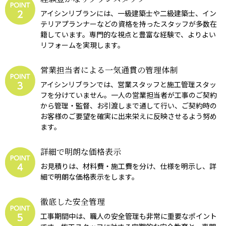
アイシンリブランには、一級建築士や二級建築士、イン
テリアプランナーなどの資格を持ったスタッフが多数在
籍しています。専門的な視点と豊富な経験で、よりよい
リフォームを実現します。
営業担当者による一気通貫の管理体制
アイシンリブランでは、営業スタッフと施工管理スタッ
フを分けていません。一人の営業担当者が工事のご契約
から管理・監督、お引渡しまで通して行い、ご契約時の
お客様のご要望を確実に出来栄えに反映させるよう努め
ます。
詳細で明朗な価格表示
お見積りは、材料費・施工費を分け、仕様を明示し、詳
細で明朗な価格表示をします。
徹底した安全管理
工事期間中は、職人の安全管理も非常に重要なポイント