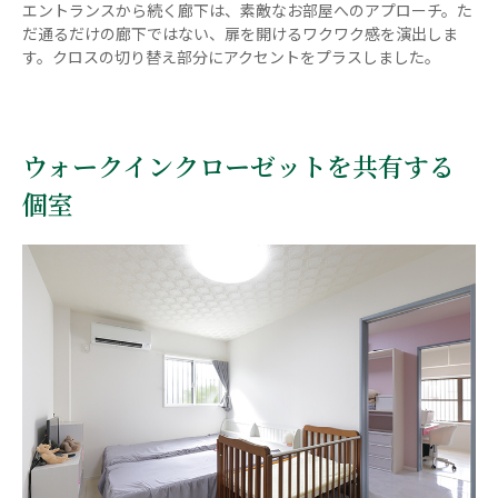
エントランスから続く廊下は、素敵なお部屋へのアプローチ。た
だ通るだけの廊下ではない、扉を開けるワクワク感を演出しま
す。クロスの切り替え部分にアクセントをプラスしました。
ウォークインクローゼットを共有する
個室