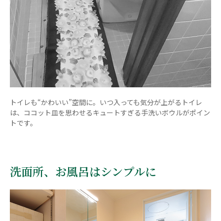
トイレも“かわいい”空間に。いつ入っても気分が上がるトイレ
は、ココット皿を思わせるキュートすぎる手洗いボウルがポイン
トです。
洗面所、お風呂はシンプルに