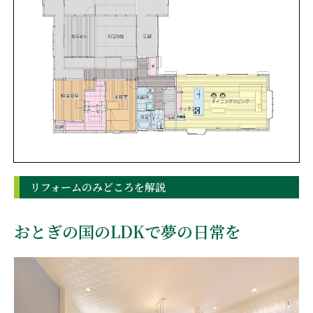
リフォームのみどころを解説
おとぎの国のLDKで夢の日常を