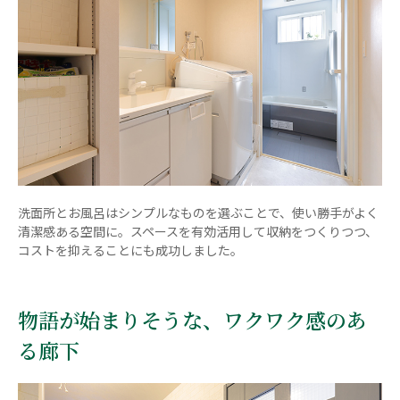
洗面所とお風呂はシンプルなものを選ぶことで、使い勝手がよく
清潔感ある空間に。スペースを有効活用して収納をつくりつつ、
コストを抑えることにも成功しました。
物語が始まりそうな、ワクワク感のあ
る廊下