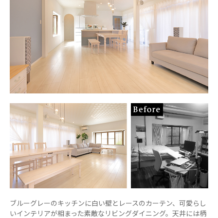
ブルーグレーのキッチンに白い壁とレースのカーテン、可愛らし
いインテリアが相まった素敵なリビングダイニング。天井には柄