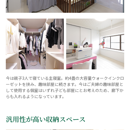
今は親子3人で寝ている主寝室。約4畳の大容量ウォークインクロ
ーゼットを挟み、趣味部屋に続きます。今はご夫婦の趣味部屋と
して使用する個室はいずれ子ども部屋にとお考えのため、廊下か
らも入れるようになっています。
汎用性が高い収納スペース