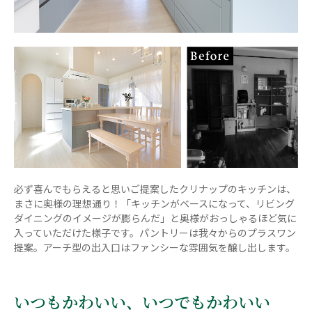
必ず喜んでもらえると思いご提案したクリナップのキッチンは、
まさに奥様の理想通り！「キッチンがベースになって、リビング
ダイニングのイメージが膨らんだ」と奥様がおっしゃるほど気に
入っていただけた様子です。パントリーは我々からのプラスワン
提案。アーチ型の出入口はファンシーな雰囲気を醸し出します。
いつもかわいい、いつでもかわいい