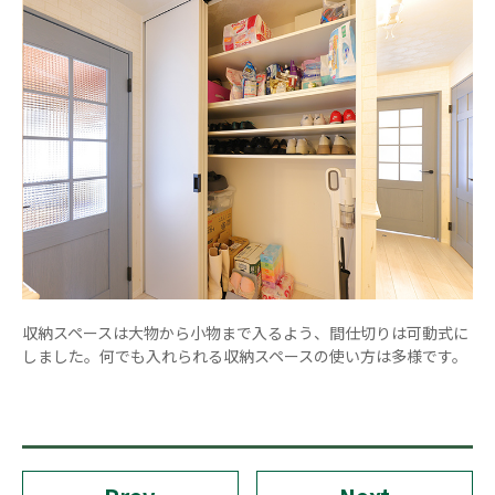
収納スペースは大物から小物まで入るよう、間仕切りは可動式に
しました。何でも入れられる収納スペースの使い方は多様です。