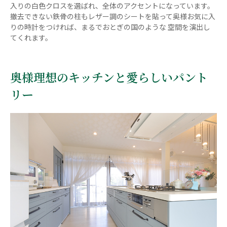
入りの白色クロスを選ばれ、全体のアクセントになっています。
撤去できない鉄骨の柱もレザー調のシートを貼って奥様お気に入
りの時計をつければ、まるでおとぎの国のような 空間を演出し
てくれます。
奥様理想のキッチンと愛らしいパント
リー