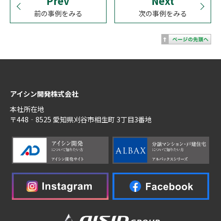
Prev
Next
前の事例をみる
次の事例をみる
アイシン開発株式会社
本社所在地
〒448‐8525 愛知県刈谷市相生町 3丁目3番地