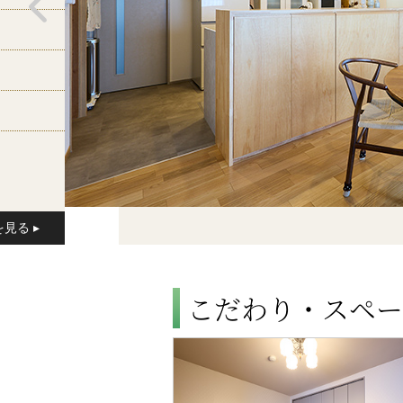
こだわり・スペー