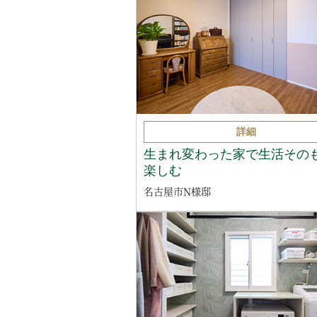
詳細
生まれ変わった家で生活その
楽しむ
名古屋市N様邸