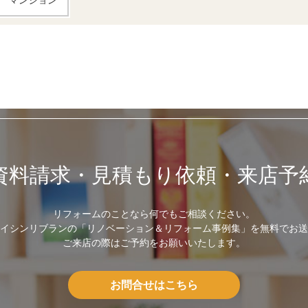
マンション
資料請求・見積もり依頼・来店予
リフォームのことなら何でもご相談ください。
イシンリブランの「リノベーション＆リフォーム事例集」を無料でお送
ご来店の際はご予約をお願いいたします。
お問合せはこちら