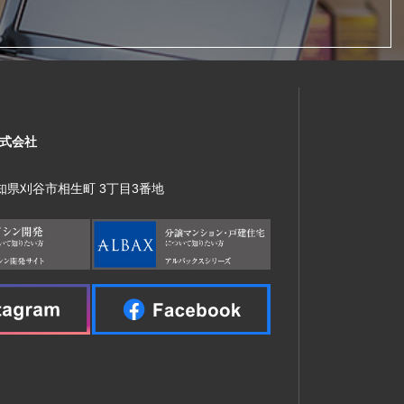
式会社
 愛知県刈谷市相生町 3丁目3番地