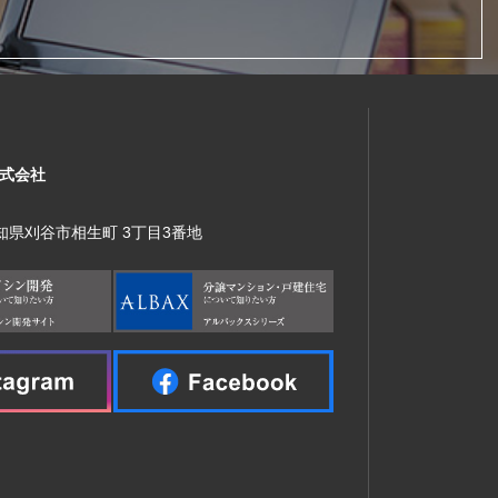
式会社
 愛知県刈谷市相生町 3丁目3番地