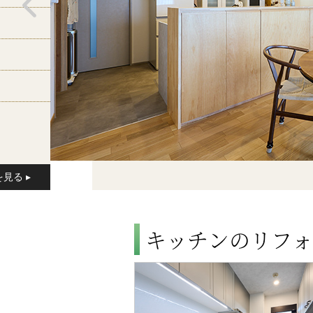
キッチンのリフォ