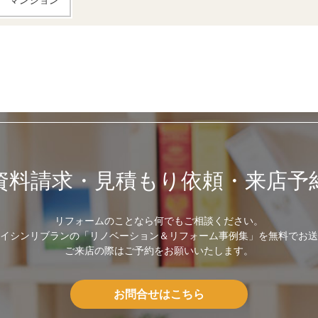
マンション
資料請求・見積もり依頼・来店予
リフォームのことなら何でもご相談ください。
イシンリブランの「リノベーション＆リフォーム事例集」を無料でお送
ご来店の際はご予約をお願いいたします。
お問合せはこちら