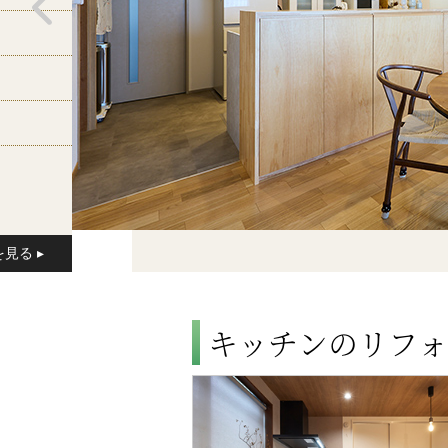
キッチンのリフォ