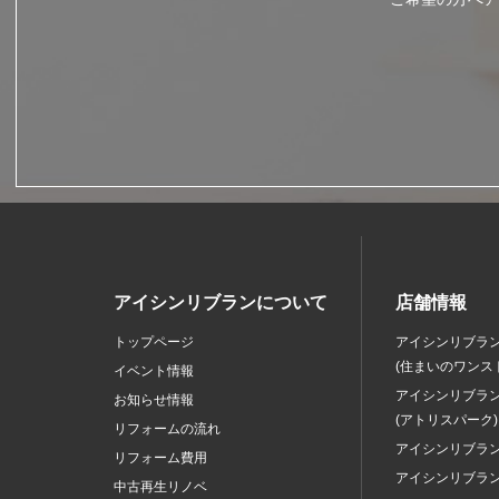
アイシンリブランについて
店舗情報
トップページ
アイシンリブラ
(住まいのワンス
イベント情報
アイシンリブラ
お知らせ情報
(アトリスパーク)
リフォームの流れ
アイシンリブラ
リフォーム費用
アイシンリブラ
中古再生リノベ