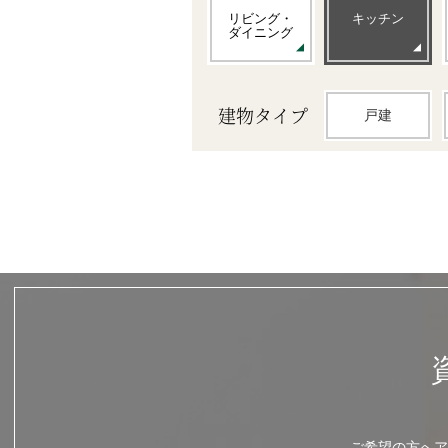
リビング・
キッチン
ダイニング
建物タイプ
戸建
ご希望の方へア