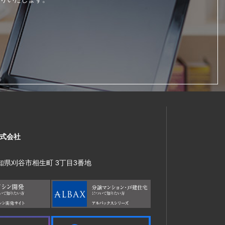
式会社
 愛知県刈谷市相生町 3丁目3番地