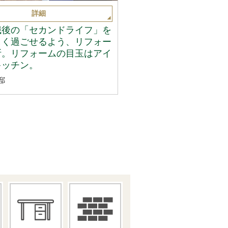
詳細
職後の「セカンドライフ」を
しく過ごせるよう、リフォー
断。リフォームの目玉はアイ
キッチン。
邸