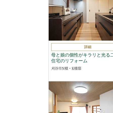
詳細
母と娘の個性がキラリと光る
住宅のリフォーム
刈谷市N様・K様邸