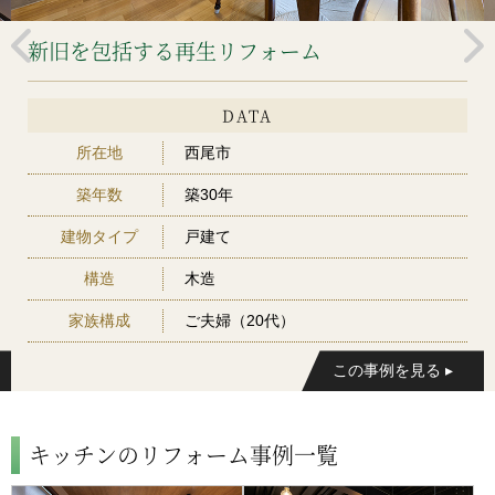
新旧を包括する再生リフォーム
DATA
所在地
西尾市
築年数
築30年
建物タイプ
戸建て
構造
木造
家族構成
ご夫婦（20代）
キッチンのリフォーム事例一覧