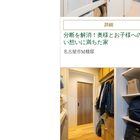
詳細
分断を解消！奥様とお子様へ
い想いに満ちた家
名古屋市M様邸