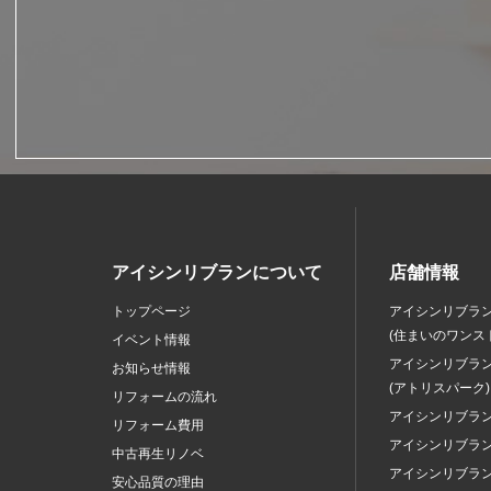
アイシンリブランについて
店舗情報
トップページ
アイシンリブラ
(住まいのワンス
イベント情報
アイシンリブラ
お知らせ情報
(アトリスパーク)
リフォームの流れ
アイシンリブラ
リフォーム費用
アイシンリブラ
中古再生リノベ
アイシンリブラ
安心品質の理由