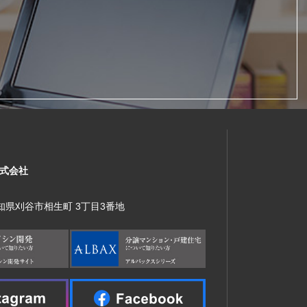
式会社
 愛知県刈谷市相生町 3丁目3番地