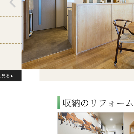
収納のリフォーム