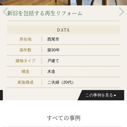
新旧を包括する再生リフォーム
DATA
所在地
西尾市
築年数
築30年
建物タイプ
戸建て
構造
木造
家族構成
ご夫婦（20代）
すべての事例