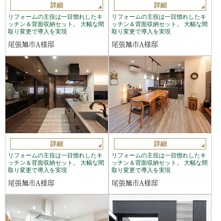
詳細
詳細
リフォームの主役は一目惚れしたキ
リフォームの主役は一目惚れしたキ
ッチン＆背面収納セット。 大幅な間
ッチン＆背面収納セット。 大幅な間
取り変更で導入を実現
取り変更で導入を実現
尾張旭市A様邸
尾張旭市A様邸
詳細
詳細
リフォームの主役は一目惚れしたキ
リフォームの主役は一目惚れしたキ
ッチン＆背面収納セット。 大幅な間
ッチン＆背面収納セット。 大幅な間
取り変更で導入を実現
取り変更で導入を実現
尾張旭市A様邸
尾張旭市A様邸