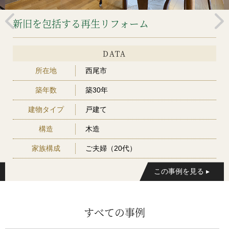
新旧を包括する再生リフォーム
DATA
所在地
西尾市
築年数
築30年
建物タイプ
戸建て
構造
木造
家族構成
ご夫婦（20代）
すべての事例