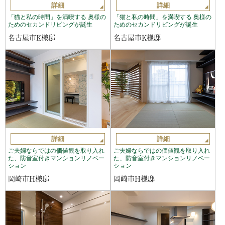
詳細
詳細
「猫と私の時間」を満喫する 奥様の
「猫と私の時間」を満喫する 奥様の
ためのセカンドリビングが誕生
ためのセカンドリビングが誕生
名古屋市K様邸
名古屋市K様邸
詳細
詳細
ご夫婦ならではの価値観を取り入れ
ご夫婦ならではの価値観を取り入れ
た、防音室付きマンションリノベー
た、防音室付きマンションリノベー
ション
ション
岡崎市H様邸
岡崎市H様邸