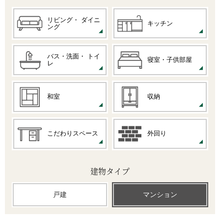
リビング・
ダイニ
キッチン
ング
バス・洗面・
トイ
寝室・子供部屋
レ
和室
収納
こだわりスペース
外回り
建物タイプ
戸建
マンション