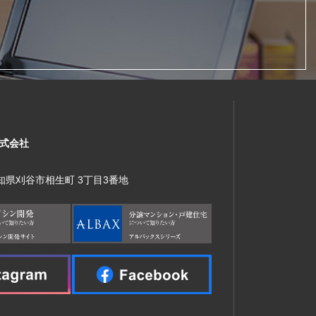
式会社
 愛知県刈谷市相生町 3丁目3番地