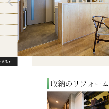
収納のリフォーム