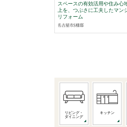
スペースの有効活用や住み心
上を、つぶさに工夫したマン
リフォーム
名古屋市S様邸
リビング・
キッチン
ダイニング