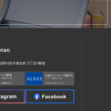
式会社
 愛知県刈谷市相生町 3丁目3番地