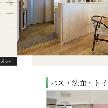
バス・洗面・トイ