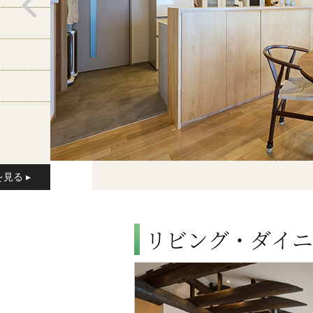
リビング・ダイニ