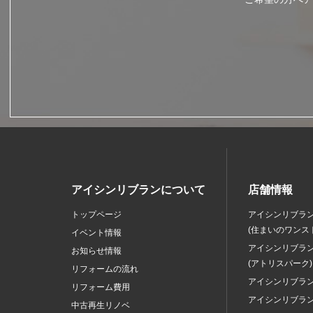
アイシンリブランについて
店舗情報
トップページ
アイシンリブラ
(住まいのワンス
イベント情報
アイシンリブラ
お知らせ情報
(アトリスパーク)
リフォームの流れ
アイシンリブラ
リフォーム費用
アイシンリブラ
中古再生リノベ