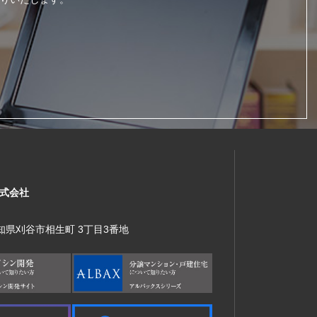
式会社
 愛知県刈谷市相生町 3丁目3番地