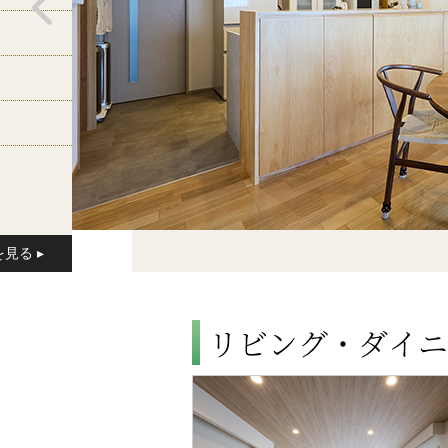
リビング・ダイニ