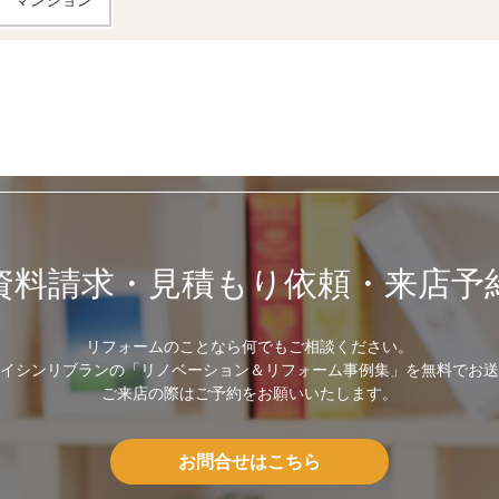
マンション
資料請求・見積もり依頼・来店予
リフォームのことなら何でもご相談ください。
イシンリブランの「リノベーション＆リフォーム事例集」を無料でお送
ご来店の際はご予約をお願いいたします。
お問合せはこちら