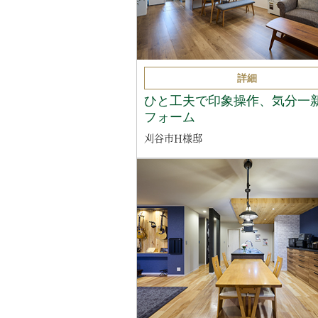
詳細
ひと工夫で印象操作、気分一
フォーム
刈谷市H様邸