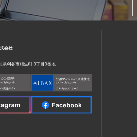
式会社
 愛知県刈谷市相生町 3丁目3番地