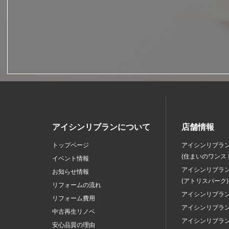
アイシンリブランについて
店舗情報
トップページ
アイシンリブラ
(住まいのワンス
イベント情報
アイシンリブラ
お知らせ情報
(アトリスパーク)
リフォームの流れ
アイシンリブラ
リフォーム費用
アイシンリブラ
中古再生リノベ
アイシンリブラ
安心品質の理由