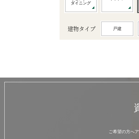
ダイニング
建物タイプ
戸建
ご希望の方へア