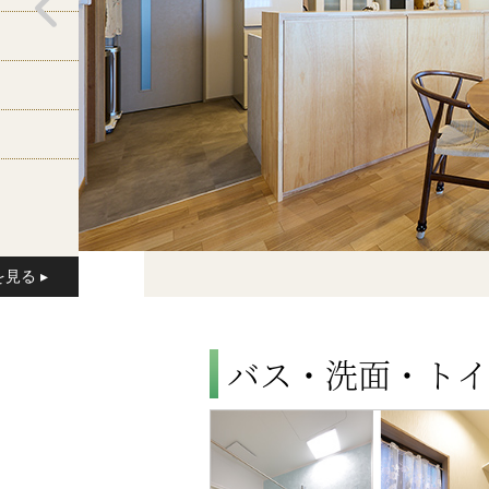
バス・洗面・トイ