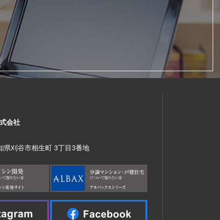
式会社
 愛知県刈谷市相生町 3丁目3番地