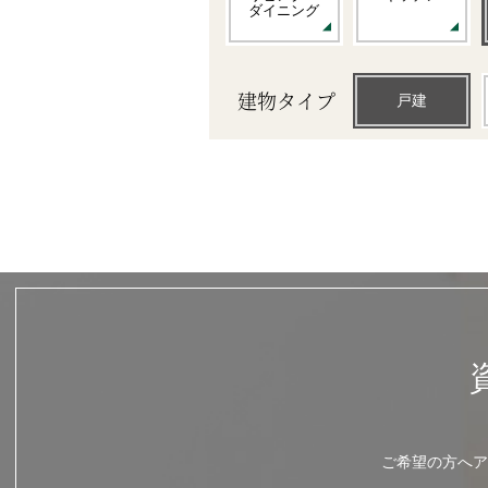
ダイニング
建物タイプ
戸建
ご希望の方へア