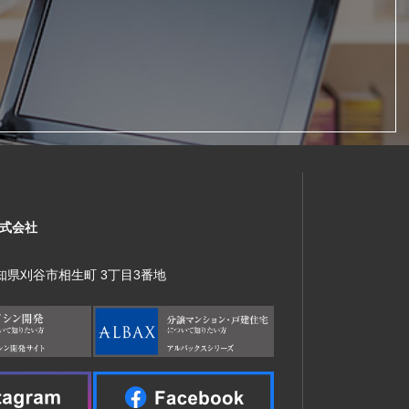
式会社
 愛知県刈谷市相生町 3丁目3番地