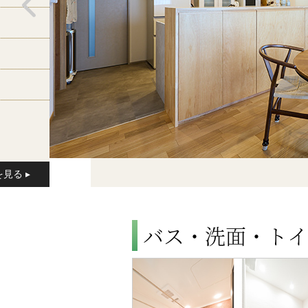
バス・洗面・トイ