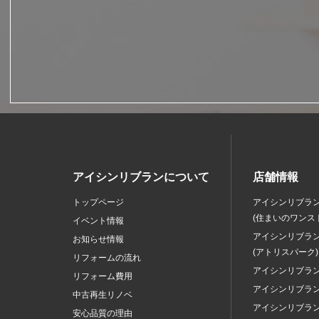
アイシンリブランについて
店舗情報
トップページ
アイシンリブラ
(住まいのワンス
イベント情報
アイシンリブラ
お知らせ情報
(アトリスパーク)
リフォームの流れ
アイシンリブラ
リフォーム費用
アイシンリブラ
中古再生リノベ
アイシンリブラ
安心品質の理由