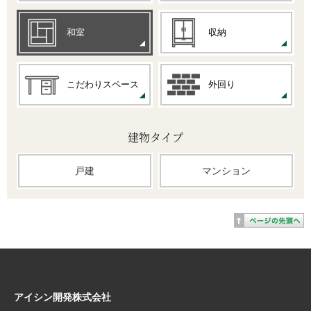
和室
収納
こだわりスペース
外回り
建物タイプ
戸建
マンション
アイシン開発株式会社