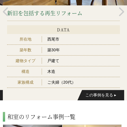
新旧を包括する再生リフォーム
DATA
所在地
西尾市
築年数
築30年
建物タイプ
戸建て
構造
木造
家族構成
ご夫婦（20代）
和室のリフォーム事例一覧