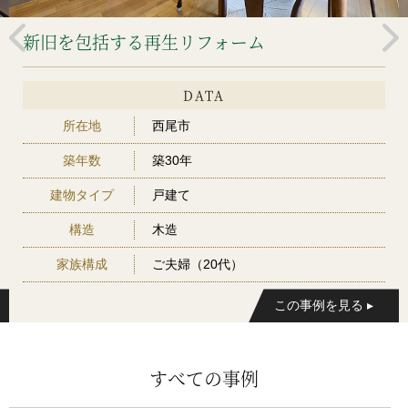
新旧を包括する再生リフォーム
DATA
所在地
西尾市
築年数
築30年
建物タイプ
戸建て
構造
木造
家族構成
ご夫婦（20代）
すべての事例