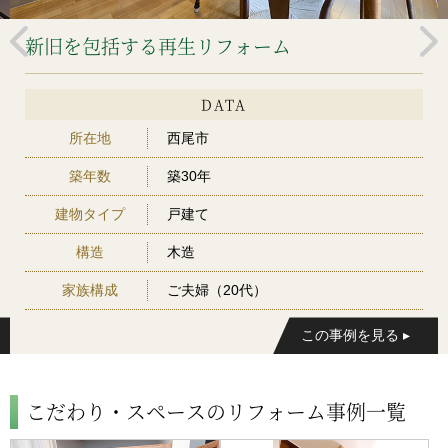
新旧を包括する再生リフォーム
DATA
所在地
西尾市
築年数
築30年
建物タイプ
戸建て
構造
木造
家族構成
ご夫婦（20代）
こだわり・スペースのリフォーム事例一覧