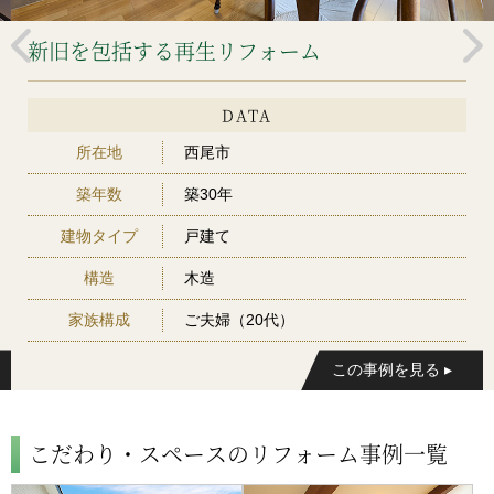
新旧を包括する再生リフォーム
DATA
所在地
西尾市
築年数
築30年
建物タイプ
戸建て
構造
木造
家族構成
ご夫婦（20代）
こだわり・スペースのリフォーム事例一覧