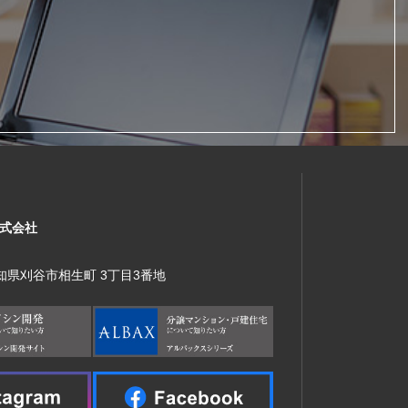
式会社
 愛知県刈谷市相生町 3丁目3番地