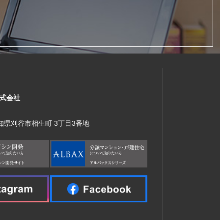
式会社
 愛知県刈谷市相生町 3丁目3番地