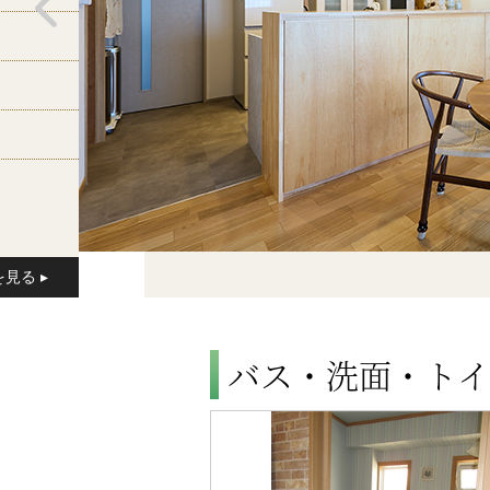
バス・洗面・トイ