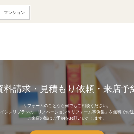
マンション
資料請求・見積もり依頼・来店予
リフォームのことなら何でもご相談ください。
イシンリブランの「リノベーション＆リフォーム事例集」を無料でお送
ご来店の際はご予約をお願いいたします。