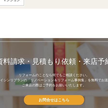
マンション
資料請求・見積もり依頼・来店予
リフォームのことなら何でもご相談ください。
イシンリブランの「リノベーション＆リフォーム事例集」を無料でお送
ご来店の際はご予約をお願いいたします。
お問合せはこちら