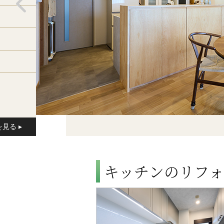
キッチンのリフォ