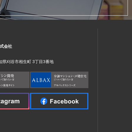
式会社
 愛知県刈谷市相生町 3丁目3番地